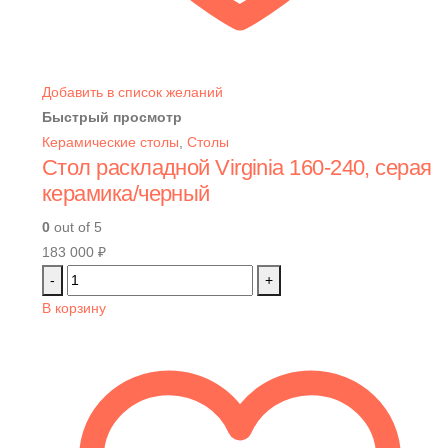
Добавить в список желаний
Быстрый просмотр
Керамические столы
,
Столы
Стол раскладной Virginia 160-240, серая
керамика/черный
0
out of 5
183 000
₽
-
+
В корзину