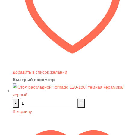
Добавить в список желаний
Быстрый просмотр
-
+
В корзину