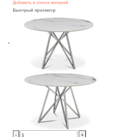
Добавить в список желаний
Быстрый просмотр
-
+