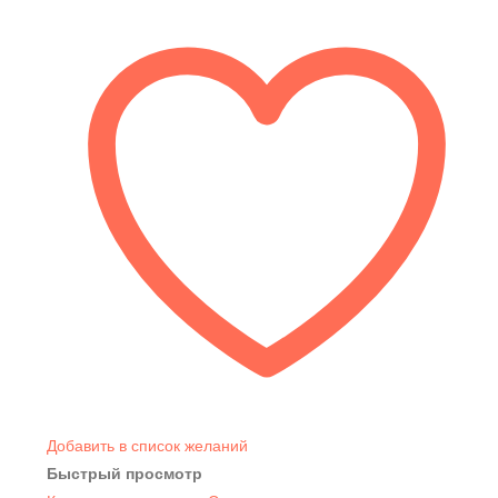
Добавить в список желаний
Быстрый просмотр