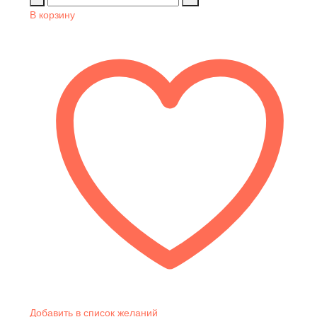
В корзину
Добавить в список желаний