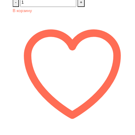
-
+
В корзину