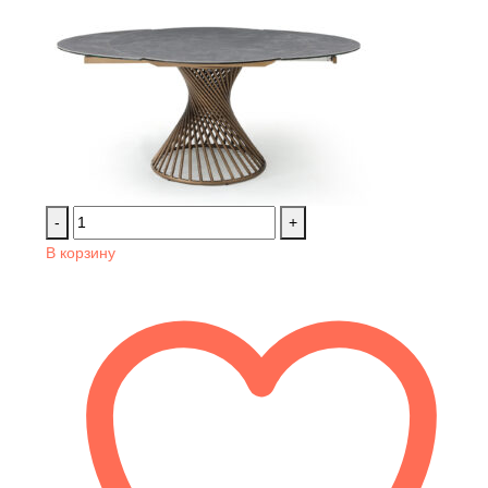
-
+
В корзину