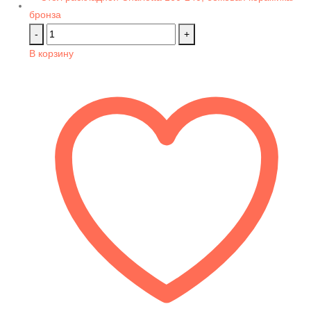
-
+
В корзину