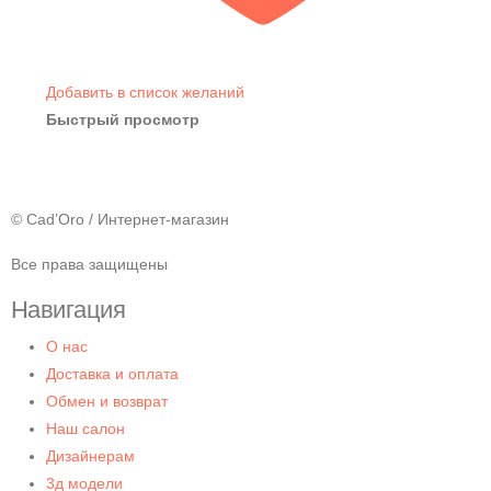
Добавить в список желаний
Быстрый просмотр
© Cad’Oro / Интернет-магазин
Все права защищены
Навигация
О нас
Доставка и оплата
Обмен и возврат
Наш салон
Дизайнерам
3д модели