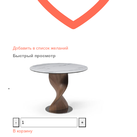
Добавить в список желаний
Быстрый просмотр
-
+
В корзину