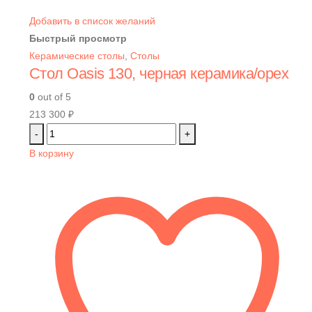
Добавить в список желаний
Быстрый просмотр
Керамические столы
,
Столы
Стол Oasis 130, черная керамика/орех
0
out of 5
213 300
₽
-
+
В корзину