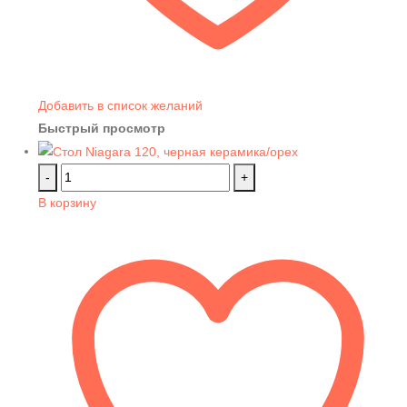
Добавить в список желаний
Быстрый просмотр
-
+
В корзину