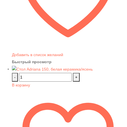
Добавить в список желаний
Быстрый просмотр
-
+
В корзину