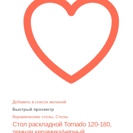
Добавить в список желаний
Быстрый просмотр
Керамические столы
,
Столы
Стол раскладной Tornado 120-180,
темная керамика/черный