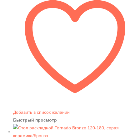
Добавить в список желаний
Быстрый просмотр