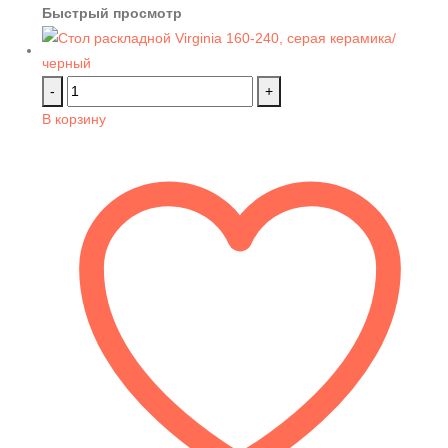
Быстрый просмотр
-
+
В корзину