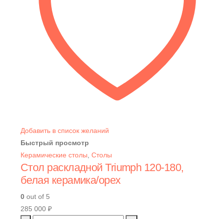
Добавить в список желаний
Быстрый просмотр
Керамические столы
,
Столы
Стол раскладной Triumph 120-180,
белая керамика/орех
0
out of 5
285 000
₽