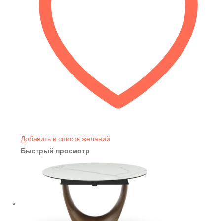
Добавить в список желаний
Быстрый просмотр