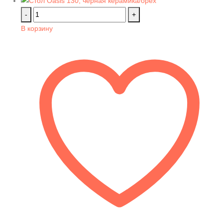
-
+
В корзину