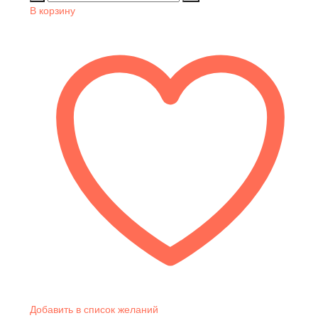
В корзину
Добавить в список желаний