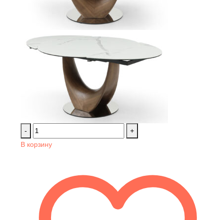
-
+
В корзину