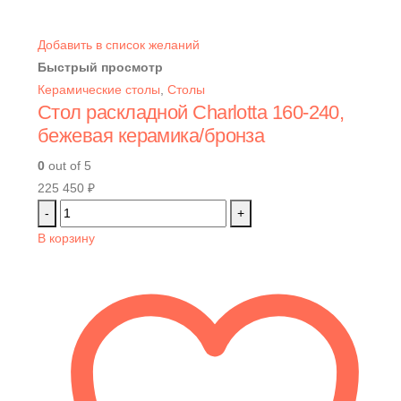
Добавить в список желаний
Быстрый просмотр
Керамические столы
,
Столы
Стол раскладной Charlotta 160-240,
бежевая керамика/бронза
0
out of 5
225 450
₽
-
+
В корзину