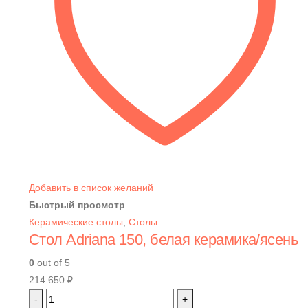
Добавить в список желаний
Быстрый просмотр
Керамические столы
,
Столы
Стол Adriana 150, белая керамика/ясень
0
out of 5
214 650
₽
-
+