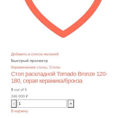
Добавить в список желаний
Быстрый просмотр
Керамические столы
,
Столы
Стол раскладной Tornado Bronze 120-
180, серая керамика/бронза
0
out of 5
246 000
₽
-
+
В корзину