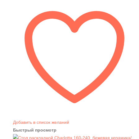
Добавить в список желаний
Быстрый просмотр