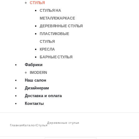
СТУЛЬЯ
СТУЛЬЯ НА
МЕТАЛЛОКАРКАСЕ
ДЕРЕВЯННЫЕ СТУЛЬЯ
ПЛАСТИКОВЫЕ
СТУЛЬЯ
КРЕСЛА
БАРНЫЕ СТУЛЬЯ
Фабрики
IMODERN
Наш салон
Дизайнерам
Доставка и оплата
Контакты
Деревянные стулья
Главная
Каталог
Стулья