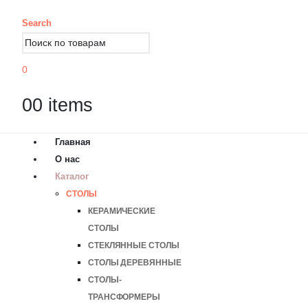
Search
0
0
0 items
Главная
О нас
Каталог
СТОЛЫ
КЕРАМИЧЕСКИЕ
СТОЛЫ
СТЕКЛЯННЫЕ СТОЛЫ
СТОЛЫ ДЕРЕВЯННЫЕ
СТОЛЫ-
ТРАНСФОРМЕРЫ