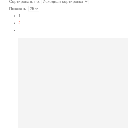
Сортировать по:
Показать:
1
2