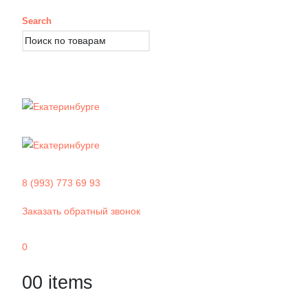
Search
8 (993) 773 69 93
Заказать обратный звонок
0
0
0 items