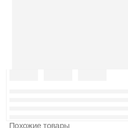
Похожие товары