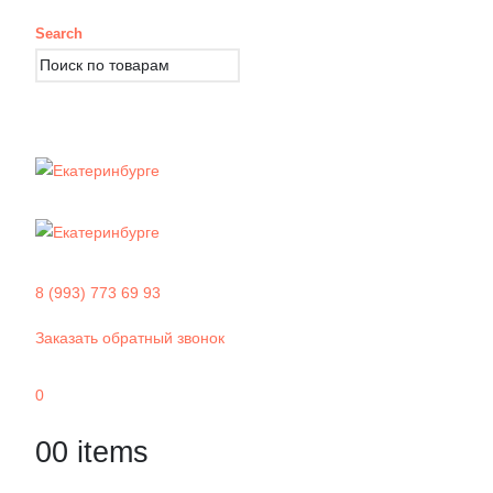
Search
8 (993) 773 69 93
Заказать обратный звонок
0
0
0 items