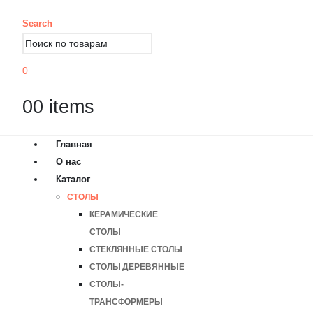
Search
0
0
0 items
Главная
О нас
Каталог
СТОЛЫ
КЕРАМИЧЕСКИЕ
СТОЛЫ
СТЕКЛЯННЫЕ СТОЛЫ
СТОЛЫ ДЕРЕВЯННЫЕ
СТОЛЫ-
ТРАНСФОРМЕРЫ