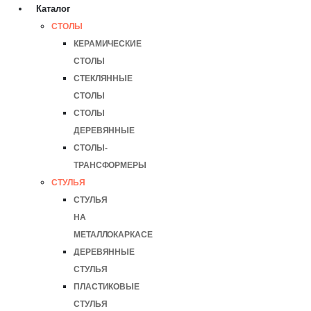
Каталог
СТОЛЫ
КЕРАМИЧЕСКИЕ
СТОЛЫ
СТЕКЛЯННЫЕ
СТОЛЫ
СТОЛЫ
ДЕРЕВЯННЫЕ
СТОЛЫ-
ТРАНСФОРМЕРЫ
СТУЛЬЯ
СТУЛЬЯ
НА
МЕТАЛЛОКАРКАСЕ
ДЕРЕВЯННЫЕ
СТУЛЬЯ
ПЛАСТИКОВЫЕ
СТУЛЬЯ