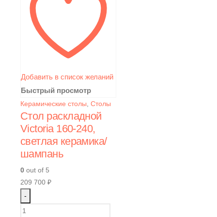
Добавить в список желаний
Быстрый просмотр
Керамические столы
,
Столы
Стол раскладной
Victoria 160-240,
светлая керамика/
шампань
0
out of 5
209 700
₽
-