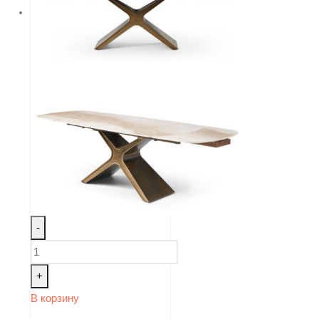
-
+
В корзину