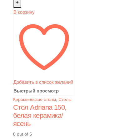
+
В корзину
Добавить в список желаний
Быстрый просмотр
Керамические столы
,
Столы
Стол Adriana 150,
белая керамика/
ясень
0
out of 5