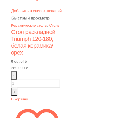
Добавить в список желаний
Быстрый просмотр
Керамические столы
,
Столы
Стол раскладной
Triumph 120-180,
белая керамика/
орех
0
out of 5
285 000
₽
-
+
В корзину