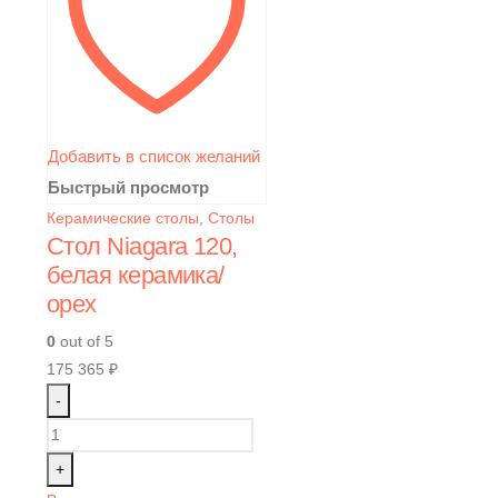
Добавить в список желаний
Быстрый просмотр
Керамические столы
,
Столы
Стол Niagara 120,
белая керамика/
орех
0
out of 5
175 365
₽
-
+