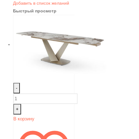
Добавить в список желаний
Быстрый просмотр
-
+
В корзину