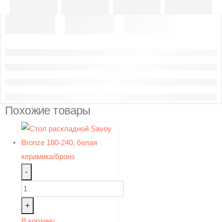
Похожие товары
-
+
В корзину