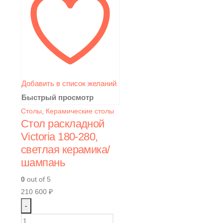
Добавить в список желаний
Быстрый просмотр
Столы
,
Керамические столы
Стол раскладной
Victoria 180-280,
светлая керамика/
шампань
0
out of 5
210 600
₽
-