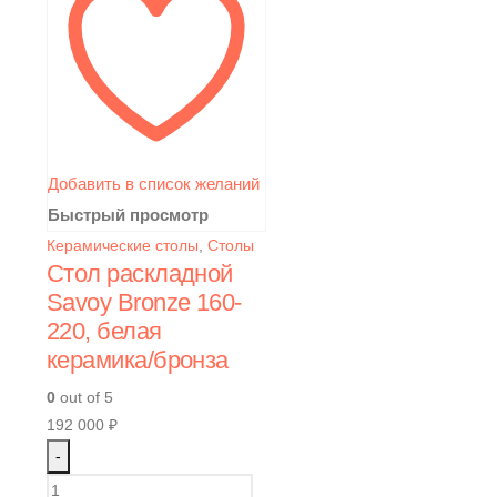
Добавить в список желаний
Быстрый просмотр
Керамические столы
,
Столы
Стол раскладной
Savoy Bronze 160-
220, белая
керамика/бронза
0
out of 5
192 000
₽
-