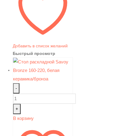
Добавить в список желаний
Быстрый просмотр
-
+
В корзину