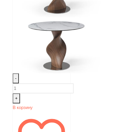
-
+
В корзину