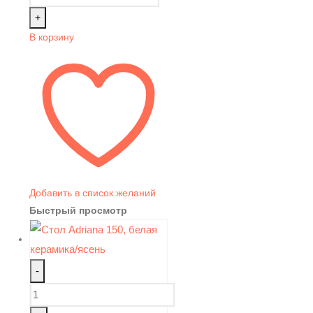
+
В корзину
Добавить в список желаний
Быстрый просмотр
-