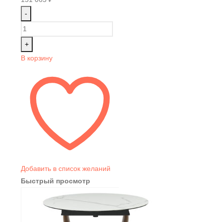
-
+
В корзину
Добавить в список желаний
Быстрый просмотр