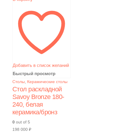
Добавить в список желаний
Быстрый просмотр
Столы
,
Керамические столы
Стол раскладной
Savoy Bronze 180-
240, белая
керамика/бронз
0
out of 5
198 000
₽