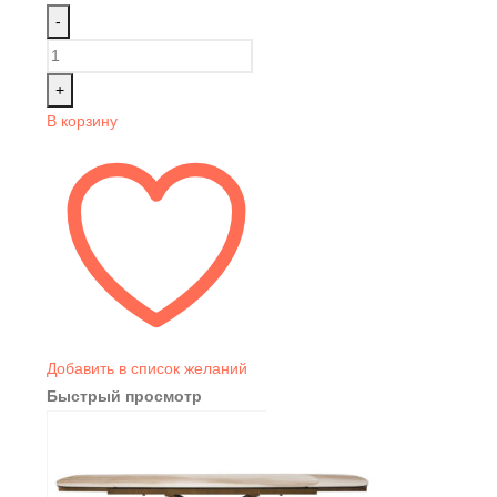
-
+
В корзину
Добавить в список желаний
Быстрый просмотр