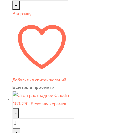
+
В корзину
Добавить в список желаний
Быстрый просмотр
-