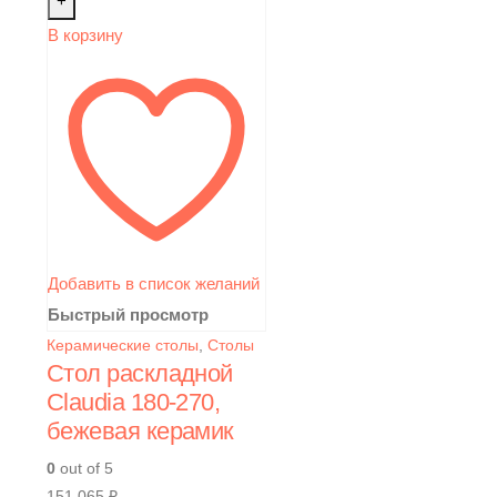
+
В корзину
Добавить в список желаний
Быстрый просмотр
Керамические столы
,
Столы
Стол раскладной
Claudia 180-270,
бежевая керамик
0
out of 5
151 065
₽