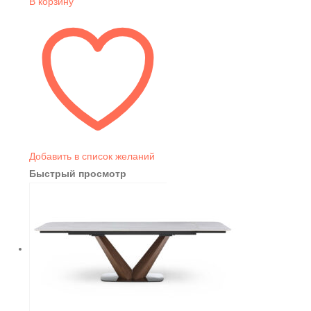
В корзину
Добавить в список желаний
Быстрый просмотр