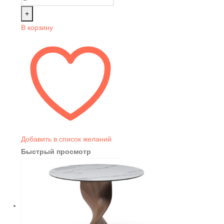
+
В корзину
Добавить в список желаний
Быстрый просмотр