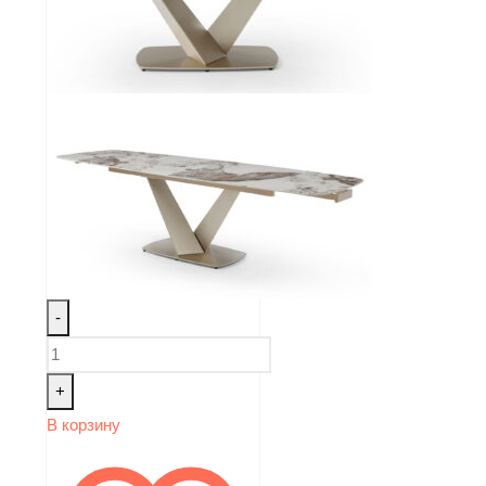
-
+
В корзину