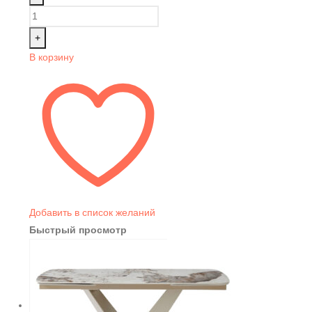
+
В корзину
Добавить в список желаний
Быстрый просмотр