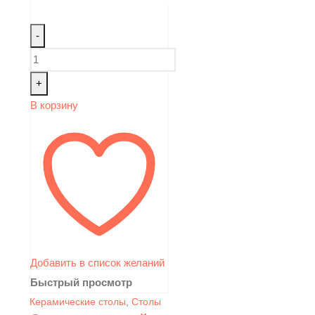
-
+
В корзину
Добавить в список желаний
Быстрый просмотр
Керамические столы
,
Столы