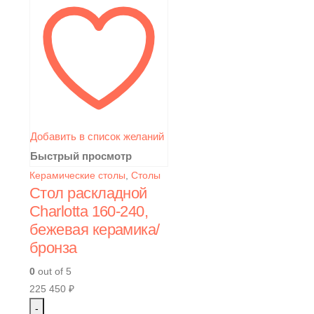
Добавить в список желаний
Быстрый просмотр
Керамические столы
,
Столы
Стол раскладной
Charlotta 160-240,
бежевая керамика/
бронза
0
out of 5
225 450
₽
-