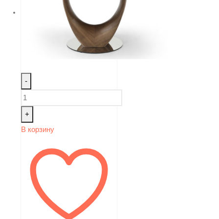
-
+
В корзину