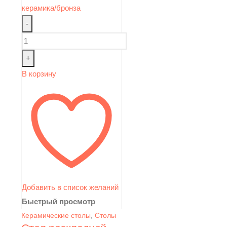
-
+
В корзину
Добавить в список желаний
Быстрый просмотр
Керамические столы
,
Столы