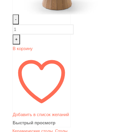
-
+
В корзину
Добавить в список желаний
Быстрый просмотр
Керамические столы
,
Столы