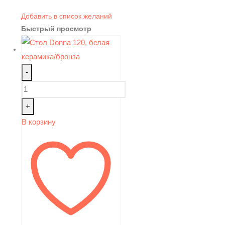
Добавить в список желаний
Быстрый просмотр
-
+
В корзину