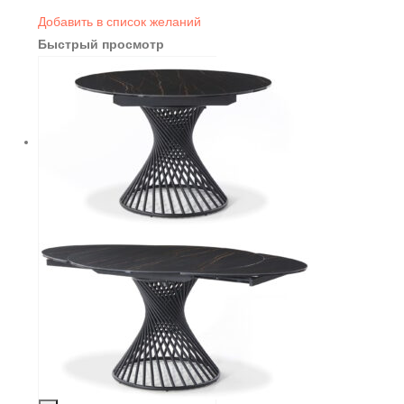
Добавить в список желаний
Быстрый просмотр