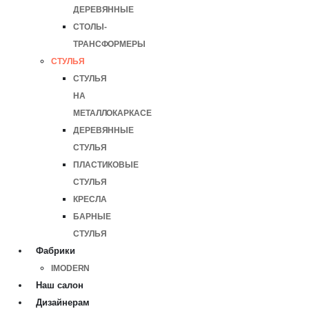
ДЕРЕВЯННЫЕ
СТОЛЫ-
ТРАНСФОРМЕРЫ
СТУЛЬЯ
СТУЛЬЯ
НА
МЕТАЛЛОКАРКАСЕ
ДЕРЕВЯННЫЕ
СТУЛЬЯ
ПЛАСТИКОВЫЕ
СТУЛЬЯ
КРЕСЛА
БАРНЫЕ
СТУЛЬЯ
Фабрики
IMODERN
Наш салон
Дизайнерам