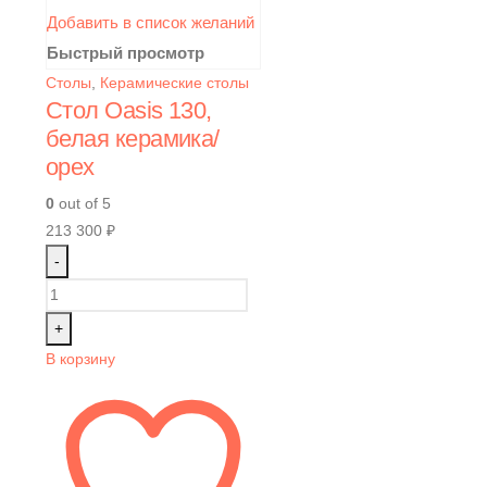
Добавить в список желаний
Быстрый просмотр
Столы
,
Керамические столы
Стол Oasis 130,
белая керамика/
орех
0
out of 5
213 300
₽
-
+
В корзину