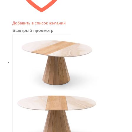
Добавить в список желаний
Быстрый просмотр