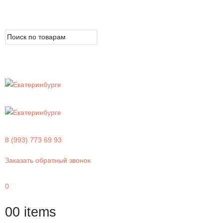
8 (993) 773 69 93
Заказать обратный звонок
0
0
0 items