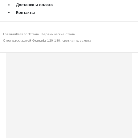
Доставка и оплата
Контакты
Главная
Каталог
Столы
,
Керамические столы
Стол раскладной Granada 120-180, светлая керамика