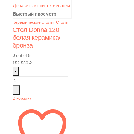
Добавить в список желаний
Быстрый просмотр
Керамические столы
,
Столы
Стол Donna 120,
белая керамика/
бронза
0
out of 5
152 550
₽
-
+
В корзину