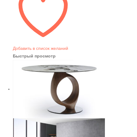
Добавить в список желаний
Быстрый просмотр