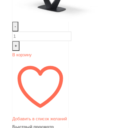
-
+
В корзину
Добавить в список желаний
Быстрый просмотр