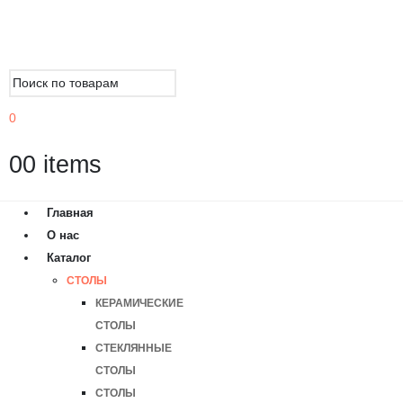
0
0
0 items
Главная
О нас
Каталог
СТОЛЫ
КЕРАМИЧЕСКИЕ
СТОЛЫ
СТЕКЛЯННЫЕ
СТОЛЫ
СТОЛЫ