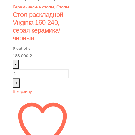
Керамические столы
,
Столы
Стол раскладной
Virginia 160-240,
серая керамика/
черный
0
out of 5
183 000
₽
-
+
В корзину