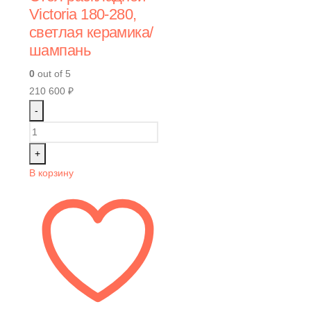
Victoria 180-280,
светлая керамика/
шампань
0
out of 5
210 600
₽
-
+
В корзину