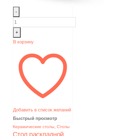
-
+
В корзину
Добавить в список желаний
Быстрый просмотр
Керамические столы
,
Столы
Стол раскладной