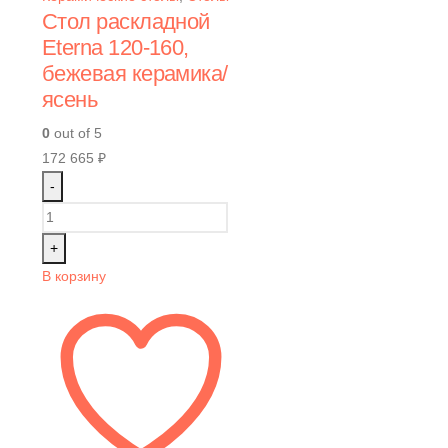
Стол раскладной
Eterna 120-160,
бежевая керамика/
ясень
0
out of 5
172 665
₽
-
+
В корзину