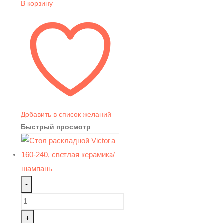
В корзину
Добавить в список желаний
Быстрый просмотр
-
+