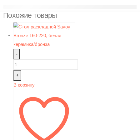
Похожие товары
-
+
В корзину