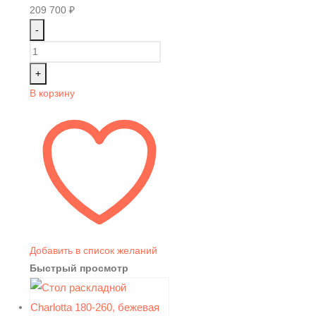
209 700
₽
-
+
В корзину
Добавить в список желаний
Быстрый просмотр