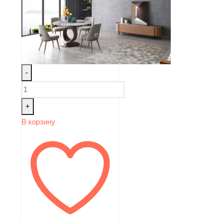
-
+
В корзину