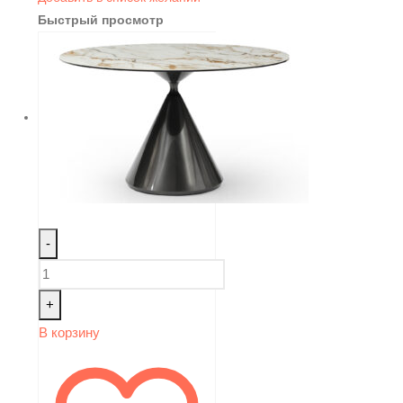
Быстрый просмотр
-
+
В корзину