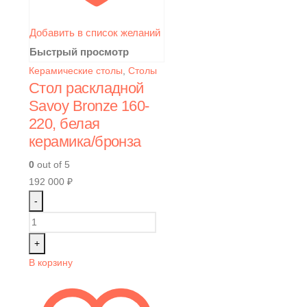
Добавить в список желаний
Быстрый просмотр
Керамические столы
,
Столы
Стол раскладной
Savoy Bronze 160-
220, белая
керамика/бронза
0
out of 5
192 000
₽
-
+
В корзину