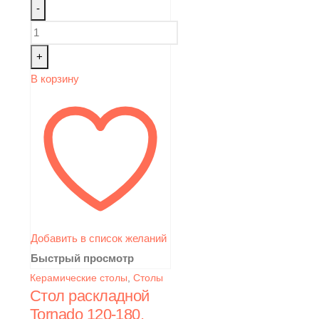
-
+
В корзину
Добавить в список желаний
Быстрый просмотр
Керамические столы
,
Столы
Стол раскладной
Tornado 120-180,