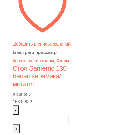
Добавить в список желаний
Быстрый просмотр
Керамические столы
,
Столы
Стол Sanremo 130,
белая керамика/
металл
0
out of 5
153 900
₽
-
+