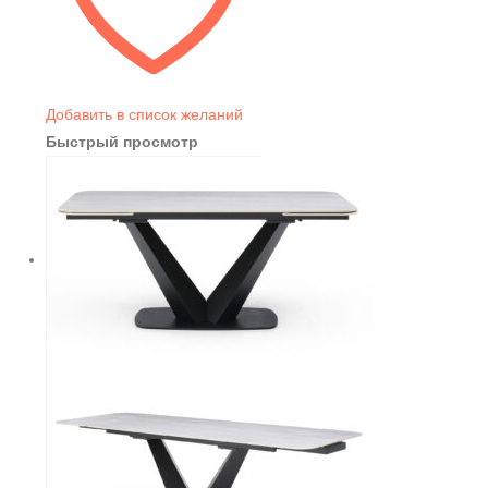
Добавить в список желаний
Быстрый просмотр