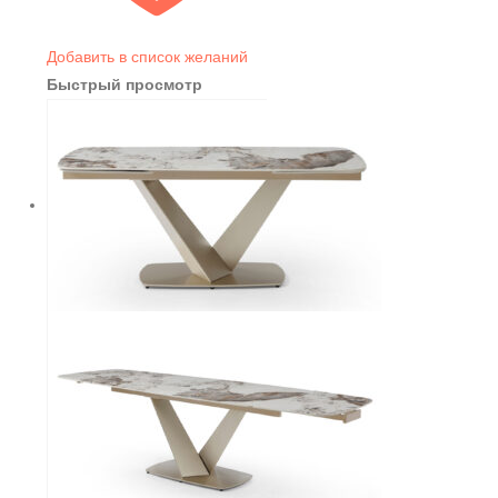
Добавить в список желаний
Быстрый просмотр