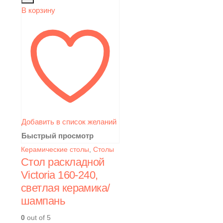
В корзину
Добавить в список желаний
Быстрый просмотр
Керамические столы
,
Столы
Стол раскладной
Victoria 160-240,
светлая керамика/
шампань
0
out of 5