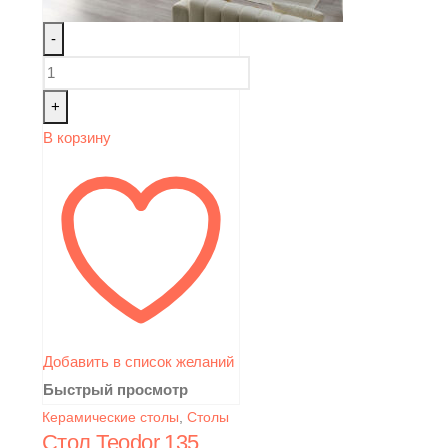
-
+
В корзину
Добавить в список желаний
Быстрый просмотр
Керамические столы
,
Столы
Стол Teodor 135,