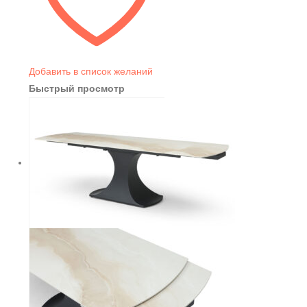
Добавить в список желаний
Быстрый просмотр