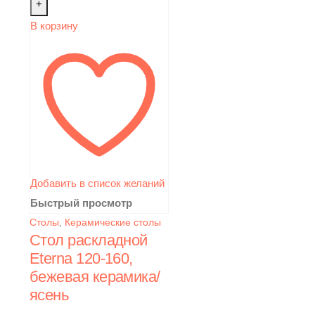
+
В корзину
Добавить в список желаний
Быстрый просмотр
Столы
,
Керамические столы
Стол раскладной
Eterna 120-160,
бежевая керамика/
ясень