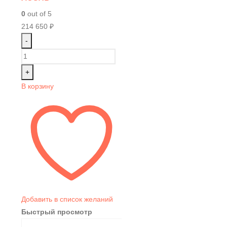
0
out of 5
214 650
₽
-
+
В корзину
Добавить в список желаний
Быстрый просмотр