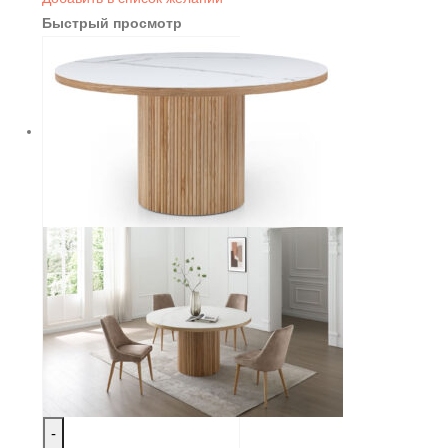
Быстрый просмотр
-