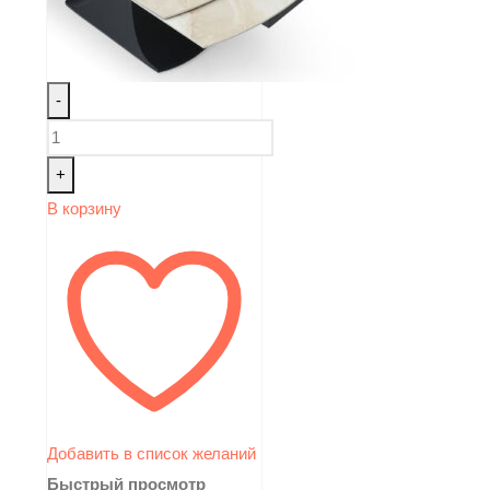
-
+
В корзину
Добавить в список желаний
Быстрый просмотр