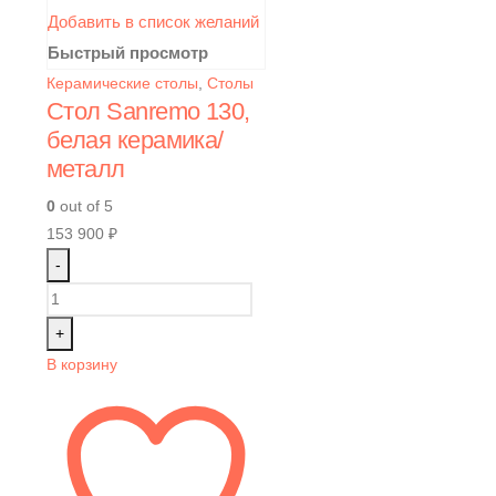
Добавить в список желаний
Быстрый просмотр
Керамические столы
,
Столы
Стол Sanremo 130,
белая керамика/
металл
0
out of 5
153 900
₽
-
+
В корзину