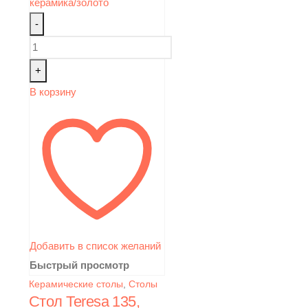
-
+
В корзину
Добавить в список желаний
Быстрый просмотр
Керамические столы
,
Столы
Стол Teresa 135,