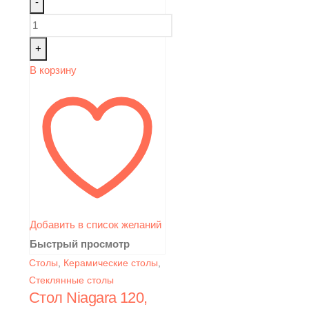
-
+
В корзину
Добавить в список желаний
Быстрый просмотр
Столы
,
Керамические столы
,
Стеклянные столы
Стол Niagara 120,