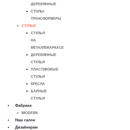
ДЕРЕВЯННЫЕ
СТОЛЫ-
ТРАНСФОРМЕРЫ
СТУЛЬЯ
СТУЛЬЯ
НА
МЕТАЛЛОКАРКАСЕ
ДЕРЕВЯННЫЕ
СТУЛЬЯ
ПЛАСТИКОВЫЕ
СТУЛЬЯ
КРЕСЛА
БАРНЫЕ
СТУЛЬЯ
Фабрики
IMODERN
Наш салон
Дизайнерам