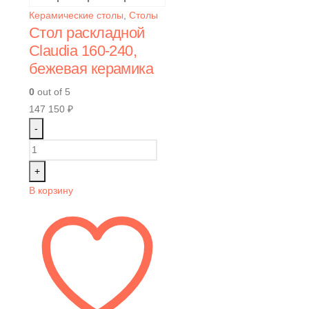
Керамические столы
,
Столы
Стол раскладной
Claudia 160-240,
бежевая керамика
0
out of 5
147 150
₽
-
+
В корзину