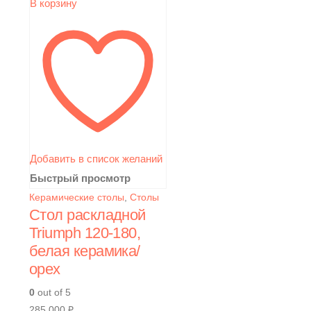
В корзину
Добавить в список желаний
Быстрый просмотр
Керамические столы
,
Столы
Стол раскладной
Triumph 120-180,
белая керамика/
орех
0
out of 5
285 000
₽