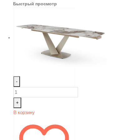
Быстрый просмотр
-
+
В корзину