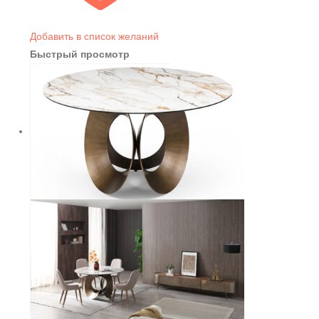
Добавить в список желаний
Быстрый просмотр