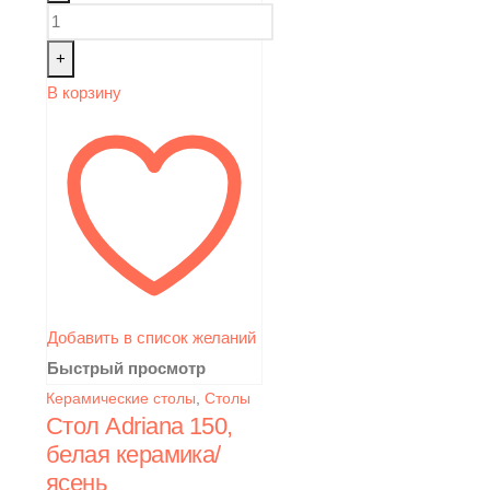
+
В корзину
Добавить в список желаний
Быстрый просмотр
Керамические столы
,
Столы
Стол Adriana 150,
белая керамика/
ясень