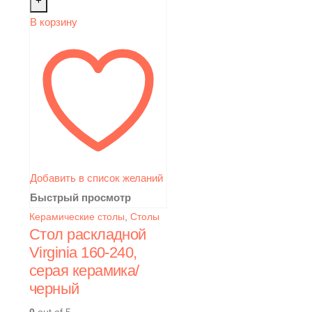
+
В корзину
Добавить в список желаний
Быстрый просмотр
Керамические столы
,
Столы
Стол раскладной
Virginia 160-240,
серая керамика/
черный
0
out of 5