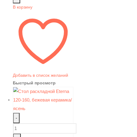
В корзину
Добавить в список желаний
Быстрый просмотр
-