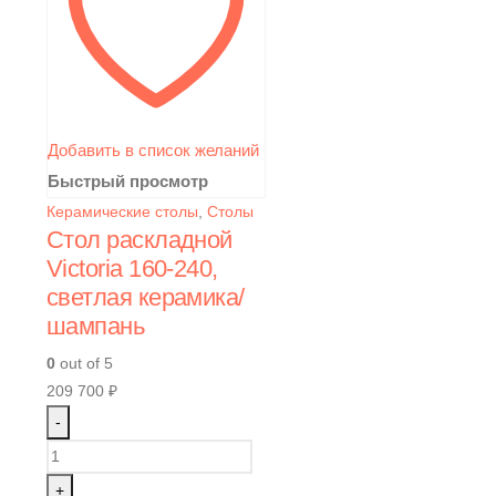
Добавить в список желаний
Быстрый просмотр
Керамические столы
,
Столы
Стол раскладной
Victoria 160-240,
светлая керамика/
шампань
0
out of 5
209 700
₽
-
+