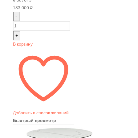
183 000
₽
-
+
В корзину
Добавить в список желаний
Быстрый просмотр