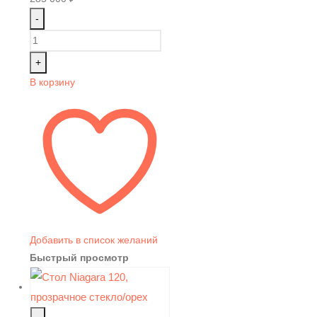
-
+
В корзину
Добавить в список желаний
Быстрый просмотр