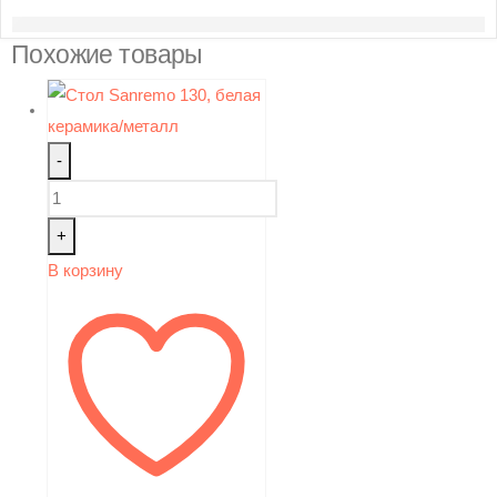
Похожие товары
-
+
В корзину