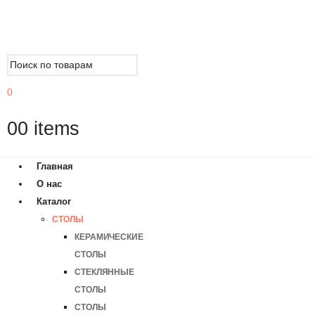
0
0
0 items
Главная
О нас
Каталог
СТОЛЫ
КЕРАМИЧЕСКИЕ
СТОЛЫ
СТЕКЛЯННЫЕ
СТОЛЫ
СТОЛЫ