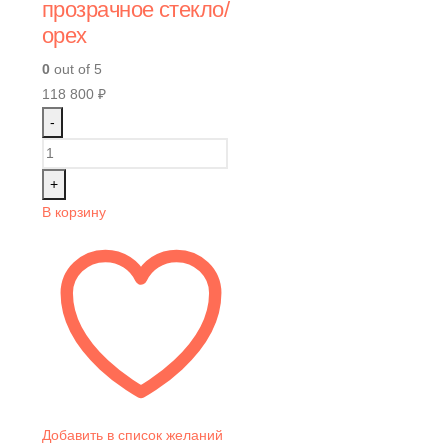
прозрачное стекло/
орех
0
out of 5
118 800
₽
-
+
В корзину
Добавить в список желаний