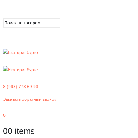
8 (993) 773 69 93
Заказать обратный звонок
0
0
0 items