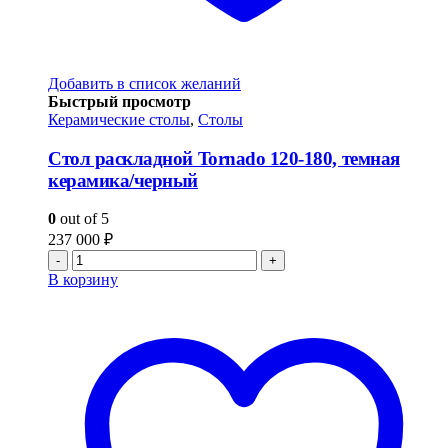
Добавить в список желаний
Быстрый просмотр
Керамические столы
,
Столы
Стол раскладной Tornado 120-180, темная
керамика/черный
0
out of 5
237 000
₽
-
+
В корзину