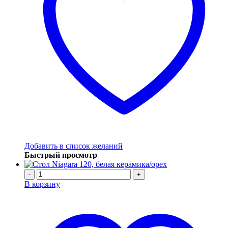
Добавить в список желаний
Быстрый просмотр
-
+
В корзину