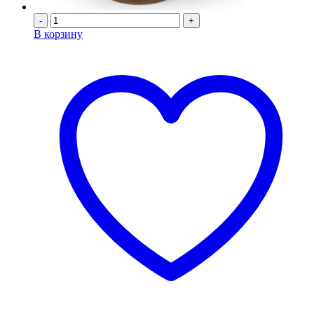
-
+
В корзину