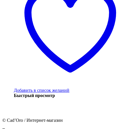
Добавить в список желаний
Быстрый просмотр
© Cad’Oro / Интернет-магазин