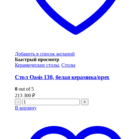
Добавить в список желаний
Быстрый просмотр
Керамические столы
,
Столы
Стол Oasis 130, белая керамика/орех
0
out of 5
213 300
₽
-
+
В корзину