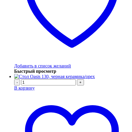
Добавить в список желаний
Быстрый просмотр
-
+
В корзину