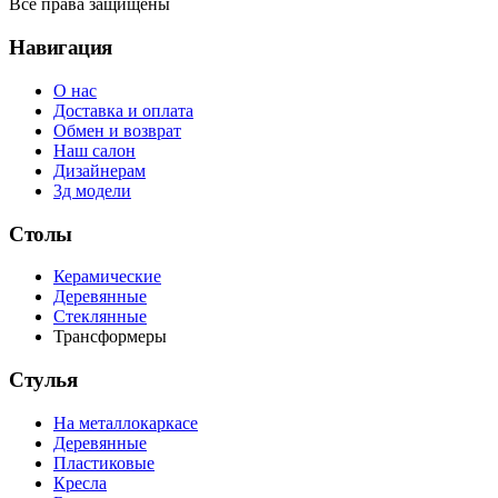
Все права защищены
Навигация
О нас
Доставка и оплата
Обмен и возврат
Наш салон
Дизайнерам
3д модели
Столы
Керамические
Деревянные
Стеклянные
Трансформеры
Стулья
На металлокаркасе
Деревянные
Пластиковые
Кресла