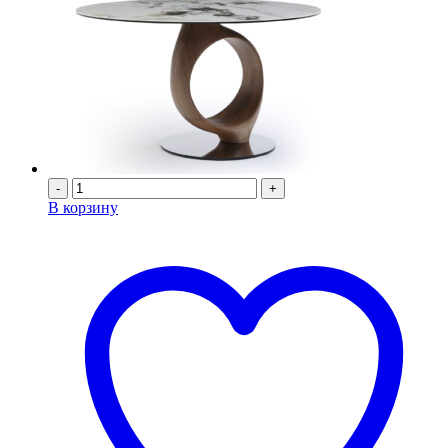
-
+
В корзину