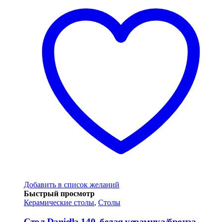
Добавить в список желаний
Быстрый просмотр
Керамические столы
,
Столы
Стол Daniella 140, белая керамика/бронза