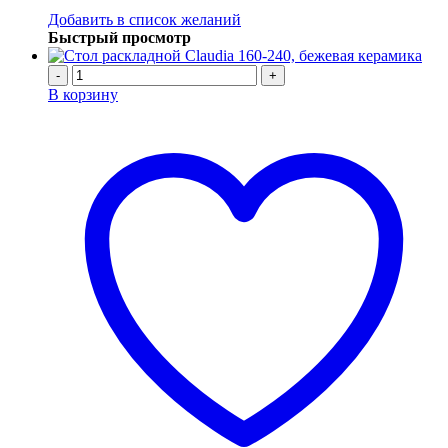
Добавить в список желаний
Быстрый просмотр
-
+
В корзину