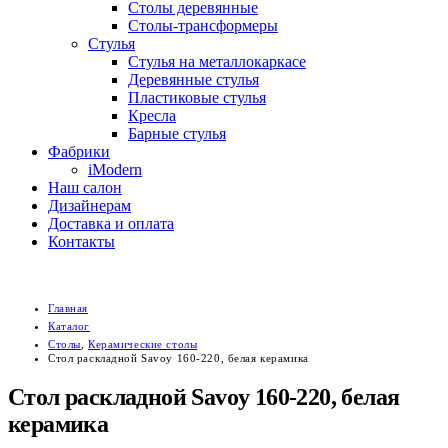
Столы деревянные
Столы-трансформеры
Стулья
Стулья на металлокаркасе
Деревянные стулья
Пластиковые стулья
Кресла
Барные стулья
Фабрики
iModern
Наш салон
Дизайнерам
Доставка и оплата
Контакты
Главная
Каталог
Столы
,
Керамические столы
Стол раскладной Savoy 160-220, белая керамика
Стол раскладной Savoy 160-220, белая
керамика