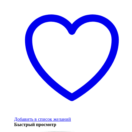
Добавить в список желаний
Быстрый просмотр