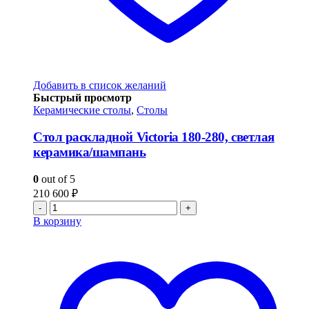
Добавить в список желаний
Быстрый просмотр
Керамические столы
,
Столы
Стол раскладной Victoria 180-280, светлая
керамика/шампань
0
out of 5
210 600
₽
-
+
В корзину