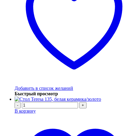
Добавить в список желаний
Быстрый просмотр
-
+
В корзину