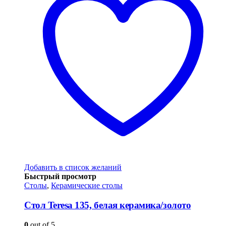
Добавить в список желаний
Быстрый просмотр
Столы
,
Керамические столы
Стол Teresa 135, белая керамика/золото
0
out of 5