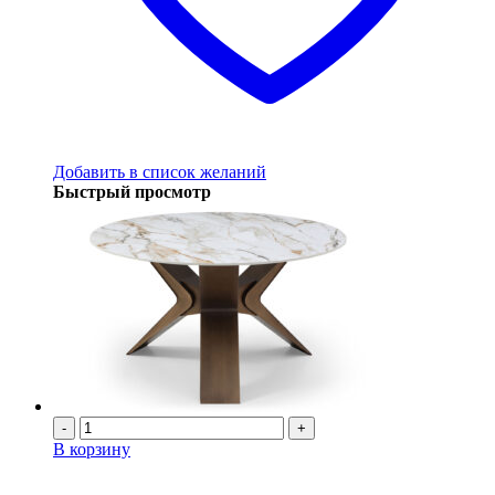
Добавить в список желаний
Быстрый просмотр
-
+
В корзину