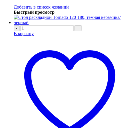
Добавить в список желаний
Быстрый просмотр
-
+
В корзину