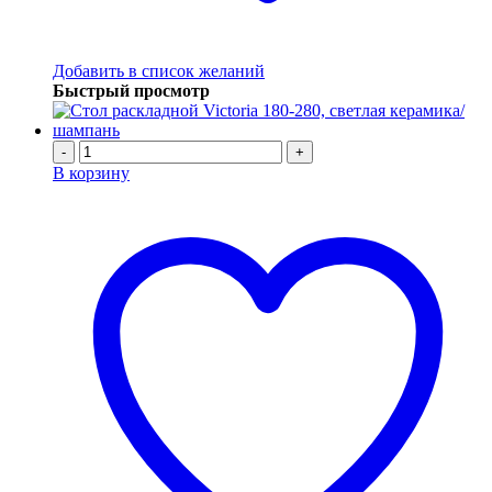
Добавить в список желаний
Быстрый просмотр
-
+
В корзину