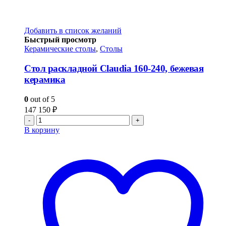
Добавить в список желаний
Быстрый просмотр
Керамические столы
,
Столы
Стол раскладной Claudia 160-240, бежевая
керамика
0
out of 5
147 150
₽
-
+
В корзину