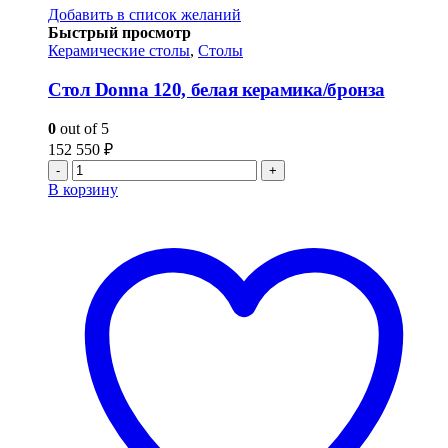
Добавить в список желаний
Быстрый просмотр
Керамические столы
,
Столы
Стол Donna 120, белая керамика/бронза
0
out of 5
152 550
₽
-
+
В корзину