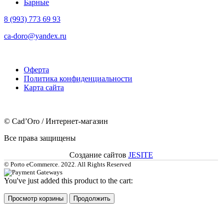
Барные
8 (993) 773 69 93
ca-doro@yandex.ru
Оферта
Политика конфиденциальности
Карта сайта
© Cad’Oro / Интернет-магазин
Все права защищены
Создание сайтов
JESITE
© Porto eCommerce. 2022. All Rights Reserved
You've just added this product to the cart:
Просмотр корзины
Продолжить