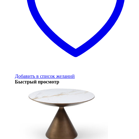
Добавить в список желаний
Быстрый просмотр