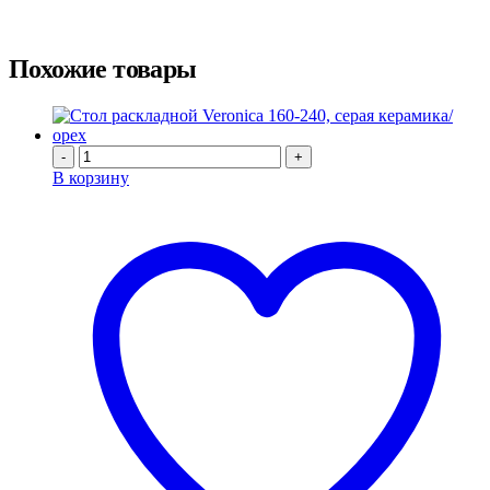
Похожие товары
-
+
В корзину