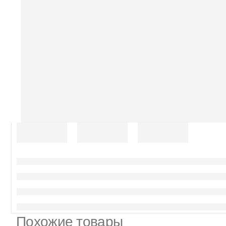
Похожие товары