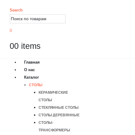
Search
0
0
0 items
Главная
О нас
Каталог
СТОЛЫ
КЕРАМИЧЕСКИЕ
СТОЛЫ
СТЕКЛЯННЫЕ СТОЛЫ
СТОЛЫ ДЕРЕВЯННЫЕ
СТОЛЫ-
ТРАНСФОРМЕРЫ