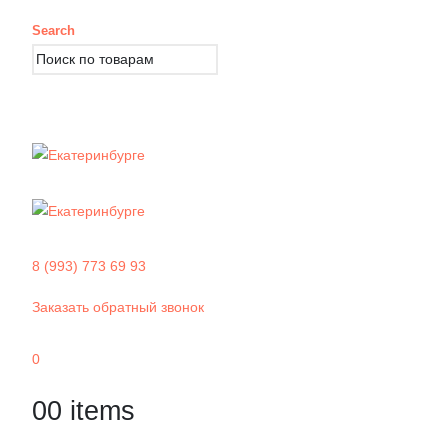
Search
8 (993) 773 69 93
Заказать обратный звонок
0
0
0 items