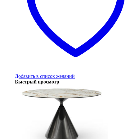
Добавить в список желаний
Быстрый просмотр