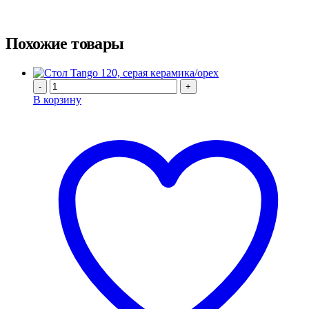
Похожие товары
-
+
В корзину