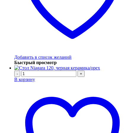
Добавить в список желаний
Быстрый просмотр
-
+
В корзину