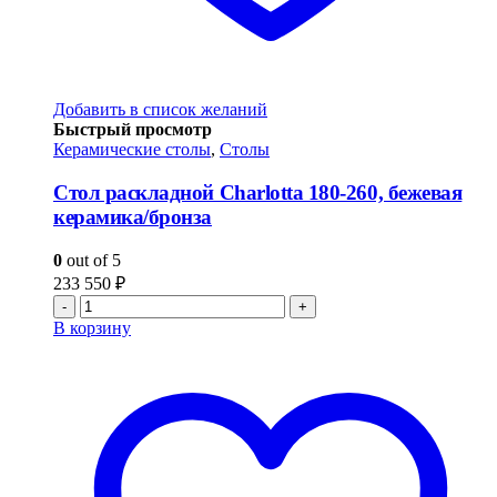
Добавить в список желаний
Быстрый просмотр
Керамические столы
,
Столы
Стол раскладной Charlotta 180-260, бежевая
керамика/бронза
0
out of 5
233 550
₽
-
+
В корзину