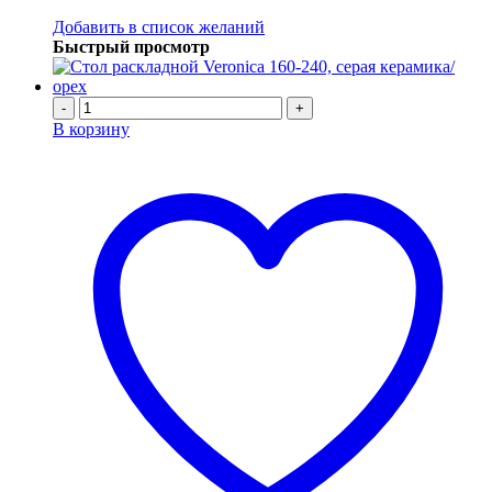
Добавить в список желаний
Быстрый просмотр
-
+
В корзину