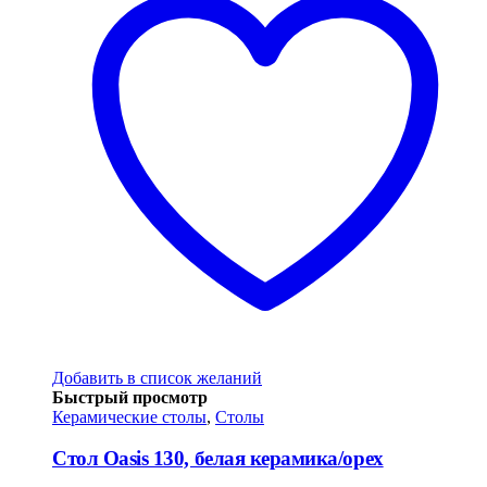
Добавить в список желаний
Быстрый просмотр
Керамические столы
,
Столы
Стол Oasis 130, белая керамика/орех