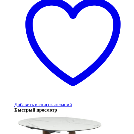
Добавить в список желаний
Быстрый просмотр