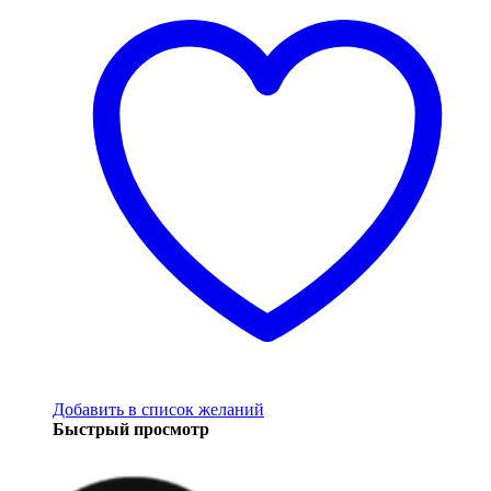
Добавить в список желаний
Быстрый просмотр