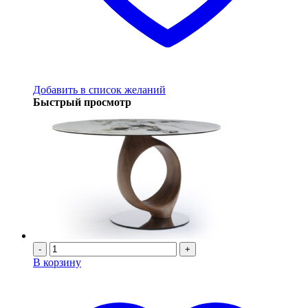
Добавить в список желаний
Быстрый просмотр
-
+
В корзину