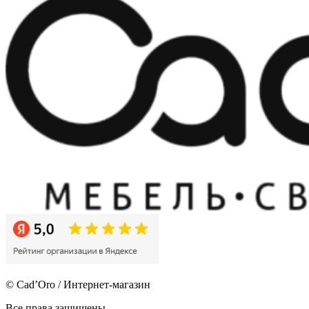
© Cad’Oro / Интернет-магазин
Все права защищены