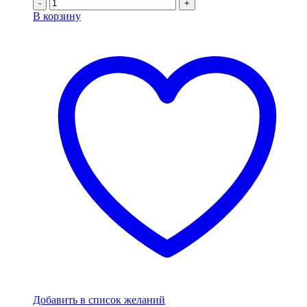
-
+
В корзину
Добавить в список желаний