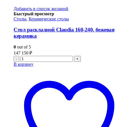
Добавить в список желаний
Быстрый просмотр
Столы
,
Керамические столы
Стол раскладной Claudia 160-240, бежевая
керамика
0
out of 5
147 150
₽
-
+
В корзину