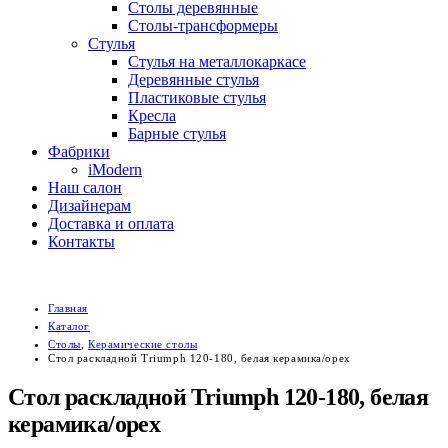
Столы деревянные
Столы-трансформеры
Стулья
Стулья на металлокаркасе
Деревянные стулья
Пластиковые стулья
Кресла
Барные стулья
Фабрики
iModern
Наш салон
Дизайнерам
Доставка и оплата
Контакты
Главная
Каталог
Столы
,
Керамические столы
Стол раскладной Triumph 120-180, белая керамика/орех
Стол раскладной Triumph 120-180, белая
керамика/орех