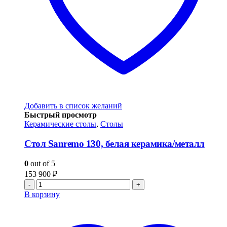
Добавить в список желаний
Быстрый просмотр
Керамические столы
,
Столы
Стол Sanremo 130, белая керамика/металл
0
out of 5
153 900
₽
-
+
В корзину