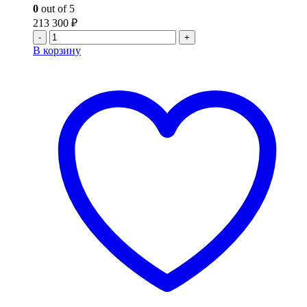
0
out of 5
213 300
₽
-
+
В корзину