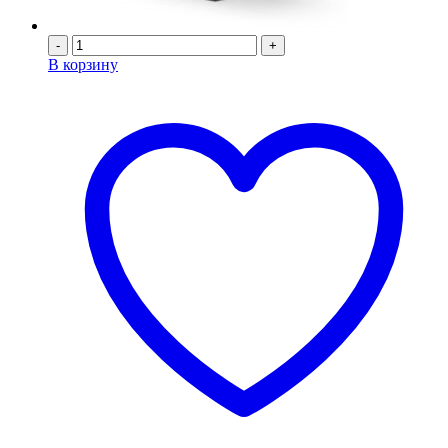
-
+
В корзину