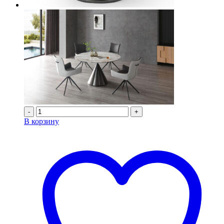
-
+
В корзину