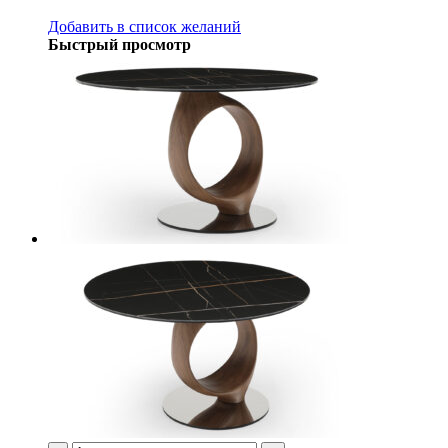
Добавить в список желаний
Быстрый просмотр