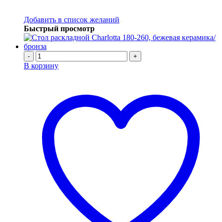
Добавить в список желаний
Быстрый просмотр
-
+
В корзину