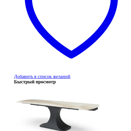
Добавить в список желаний
Быстрый просмотр