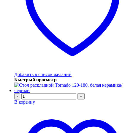
Добавить в список желаний
Быстрый просмотр
-
+
В корзину