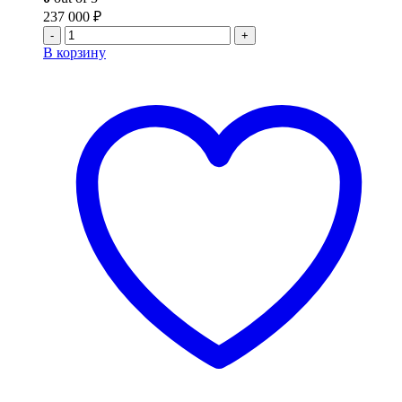
237 000
₽
-
+
В корзину