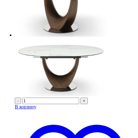
-
+
В корзину