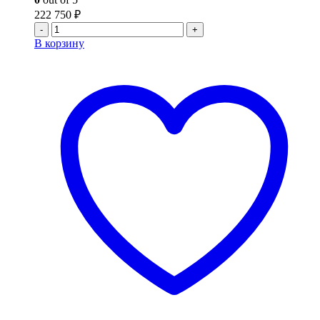
222 750
₽
-
+
В корзину