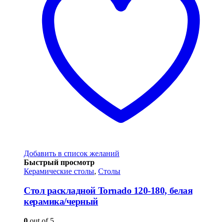
Добавить в список желаний
Быстрый просмотр
Керамические столы
,
Столы
Стол раскладной Tornado 120-180, белая
керамика/черный
0
out of 5