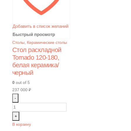
Добавить в список желаний
Быстрый просмотр
Столы
,
Керамические столы
Стол раскладной
Tornado 120-180,
белая керамика/
черный
0
out of 5
237 000
₽
-
+
В корзину