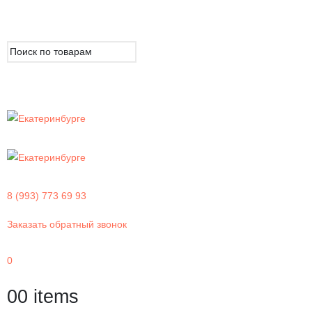
8 (993) 773 69 93
Заказать обратный звонок
0
0
0 items