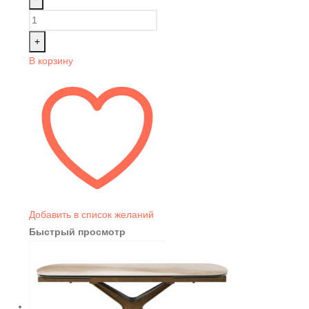
+
В корзину
Добавить в список желаний
Быстрый просмотр