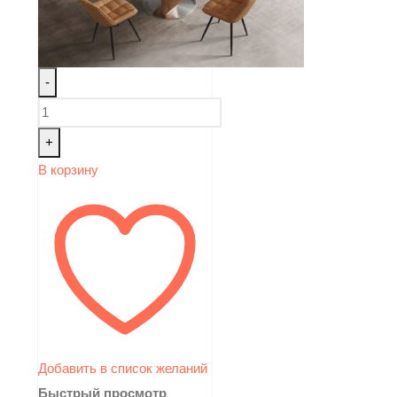
-
+
В корзину
Добавить в список желаний
Быстрый просмотр