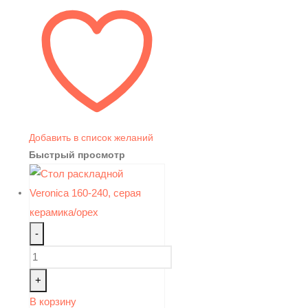
Добавить в список желаний
Быстрый просмотр
-
+
В корзину