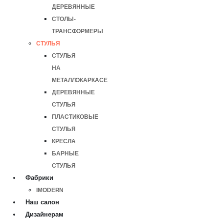
ДЕРЕВЯННЫЕ
СТОЛЫ-
ТРАНСФОРМЕРЫ
СТУЛЬЯ
СТУЛЬЯ
НА
МЕТАЛЛОКАРКАСЕ
ДЕРЕВЯННЫЕ
СТУЛЬЯ
ПЛАСТИКОВЫЕ
СТУЛЬЯ
КРЕСЛА
БАРНЫЕ
СТУЛЬЯ
Фабрики
IMODERN
Наш салон
Дизайнерам