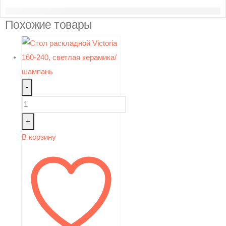
Похожие товары
-
+
В корзину