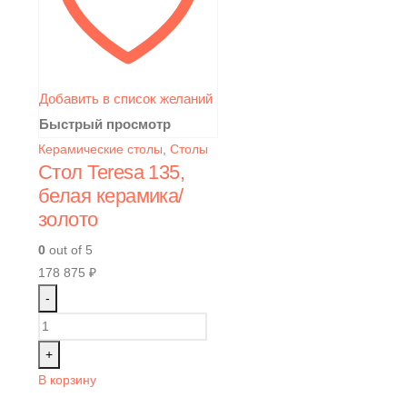
Добавить в список желаний
Быстрый просмотр
Керамические столы
,
Столы
Стол Teresa 135,
белая керамика/
золото
0
out of 5
178 875
₽
-
+
В корзину