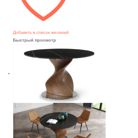
Добавить в список желаний
Быстрый просмотр