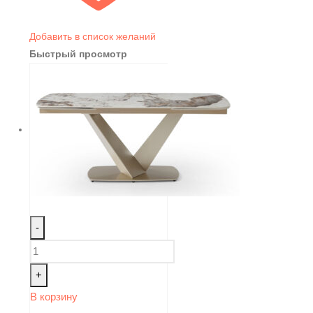
Добавить в список желаний
Быстрый просмотр
-
+
В корзину