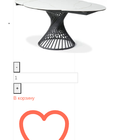
-
+
В корзину