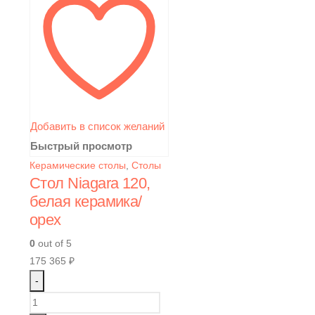
Добавить в список желаний
Быстрый просмотр
Керамические столы
,
Столы
Стол Niagara 120,
белая керамика/
орех
0
out of 5
175 365
₽
-