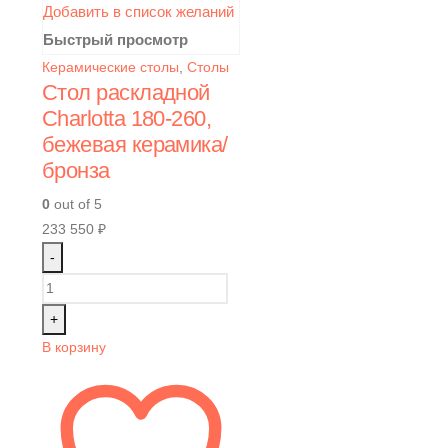
Добавить в список желаний
Быстрый просмотр
Керамические столы
,
Столы
Стол раскладной
Charlotta 180-260,
бежевая керамика/
бронза
0
out of 5
233 550
₽
-
+
В корзину