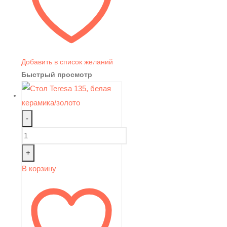
Добавить в список желаний
Быстрый просмотр
-
+
В корзину