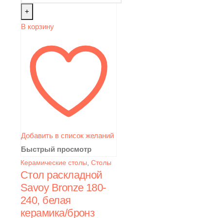
+
В корзину
Добавить в список желаний
Быстрый просмотр
Керамические столы
,
Столы
Стол раскладной
Savoy Bronze 180-
240, белая
керамика/бронз