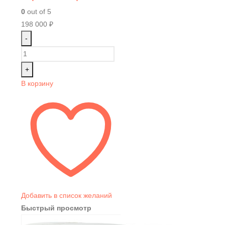
0
out of 5
198 000
₽
-
+
В корзину
Добавить в список желаний
Быстрый просмотр