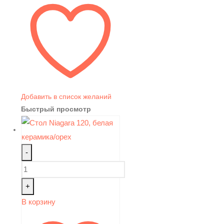
Добавить в список желаний
Быстрый просмотр
-
+
В корзину