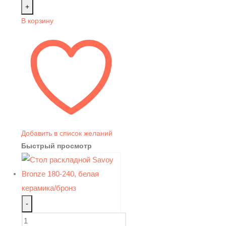
+
В корзину
Добавить в список желаний
Быстрый просмотр
-