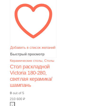
Добавить в список желаний
Быстрый просмотр
Керамические столы
,
Столы
Стол раскладной
Victoria 180-280,
светлая керамика/
шампань
0
out of 5
210 600
₽
-