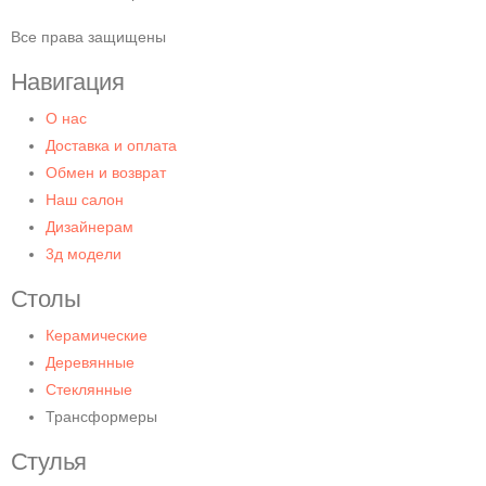
Все права защищены
Навигация
О нас
Доставка и оплата
Обмен и возврат
Наш салон
Дизайнерам
3д модели
Столы
Керамические
Деревянные
Стеклянные
Трансформеры
Стулья