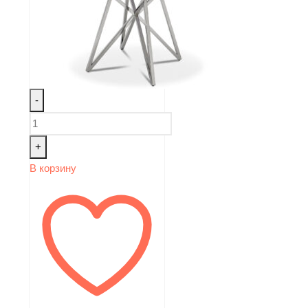
-
+
В корзину