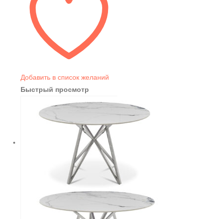
Добавить в список желаний
Быстрый просмотр