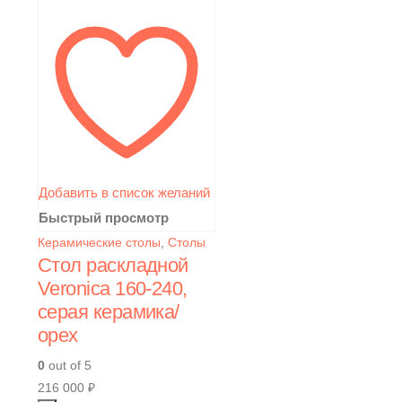
Добавить в список желаний
Быстрый просмотр
Керамические столы
,
Столы
Стол раскладной
Veronica 160-240,
серая керамика/
орех
0
out of 5
216 000
₽