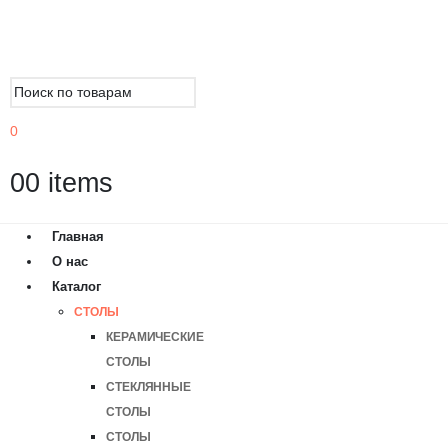
0
0
0 items
Главная
О нас
Каталог
СТОЛЫ
КЕРАМИЧЕСКИЕ
СТОЛЫ
СТЕКЛЯННЫЕ
СТОЛЫ
СТОЛЫ