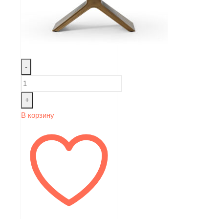
-
+
В корзину