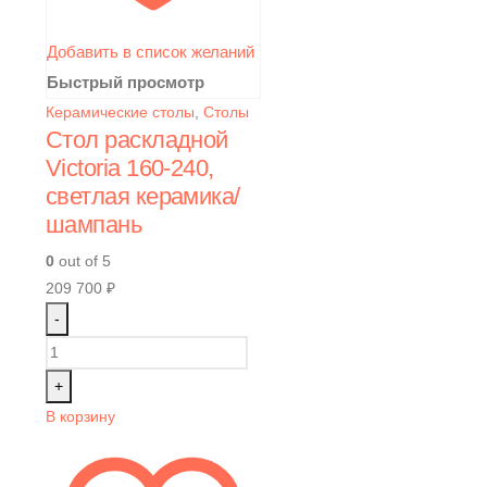
Добавить в список желаний
Быстрый просмотр
Керамические столы
,
Столы
Стол раскладной
Victoria 160-240,
светлая керамика/
шампань
0
out of 5
209 700
₽
-
+
В корзину