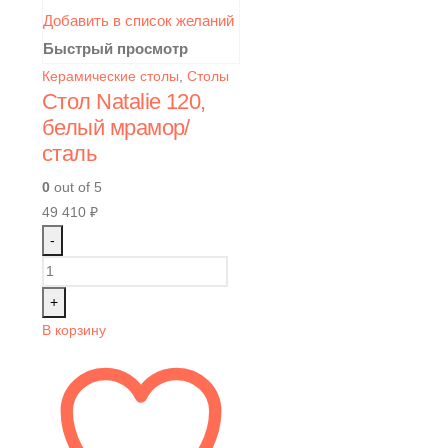
Добавить в список желаний
Быстрый просмотр
Керамические столы
,
Столы
Стол Natalie 120,
белый мрамор/
сталь
0
out of 5
49 410
₽
-
+
В корзину