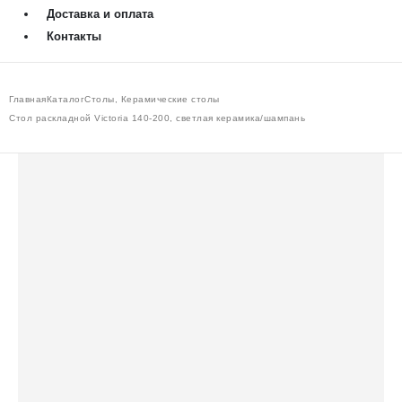
Доставка и оплата
Контакты
Главная
Каталог
Столы
,
Керамические столы
Стол раскладной Victoria 140-200, светлая керамика/шампань