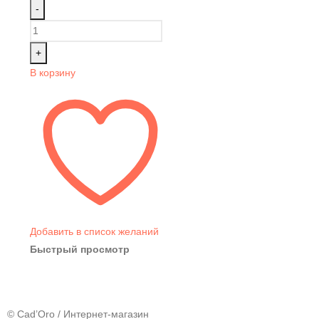
-
+
В корзину
Добавить в список желаний
Быстрый просмотр
© Cad’Oro / Интернет-магазин