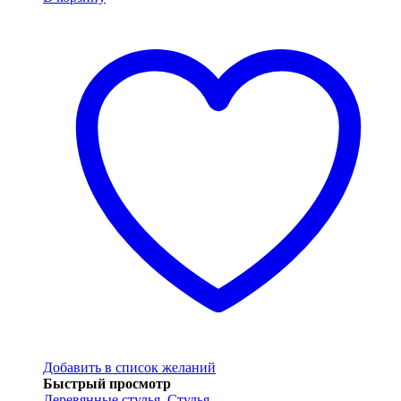
Добавить в список желаний
Быстрый просмотр
Деревянные стулья
,
Стулья