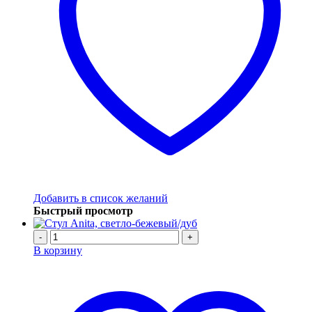
Добавить в список желаний
Быстрый просмотр
-
+
В корзину