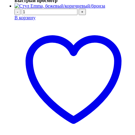
Быстрый просмотр
-
+
В корзину