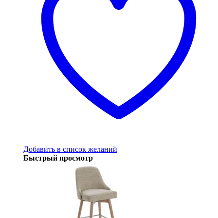
Добавить в список желаний
Быстрый просмотр