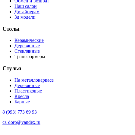
Обмен и возврат
Наш салон
Дизайнерам
3д модели
Столы
Керамические
Деревянные
Стеклянные
Трансформеры
Стулья
На металлокаркасе
Деревянные
Пластиковые
Кресла
Барные
8 (993) 773 69 93
ca-doro@yandex.ru