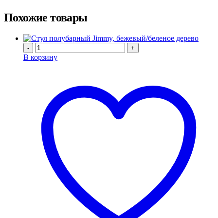
Похожие товары
-
+
В корзину