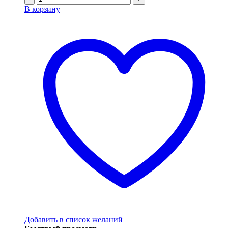
В корзину
Добавить в список желаний