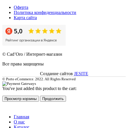
Оферта
Политика конфиденциальности
Карта сайта
© Cad’Oro / Интернет-магазин
Все права защищены
Создание сайтов
JESITE
© Porto eCommerce. 2022. All Rights Reserved
You've just added this product to the cart:
Просмотр корзины
Продолжить
Главная
О нас
Каталог