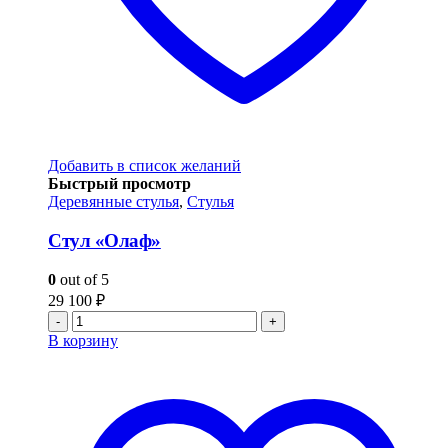
Добавить в список желаний
Быстрый просмотр
Деревянные стулья
,
Стулья
Стул «Олаф»
0
out of 5
29 100
₽
-
+
В корзину