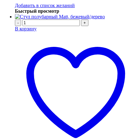
Добавить в список желаний
Быстрый просмотр
-
+
В корзину