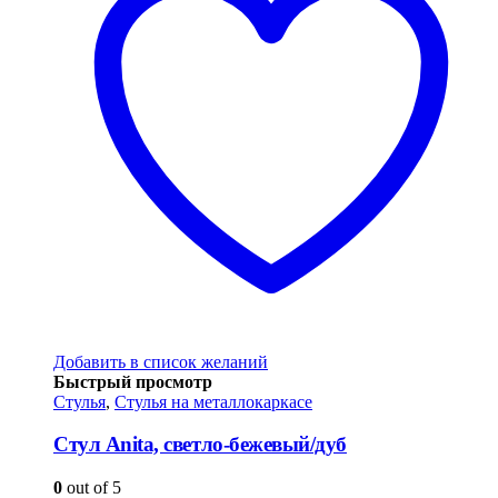
Добавить в список желаний
Быстрый просмотр
Стулья
,
Стулья на металлокаркасе
Стул Anita, светло-бежевый/дуб
0
out of 5