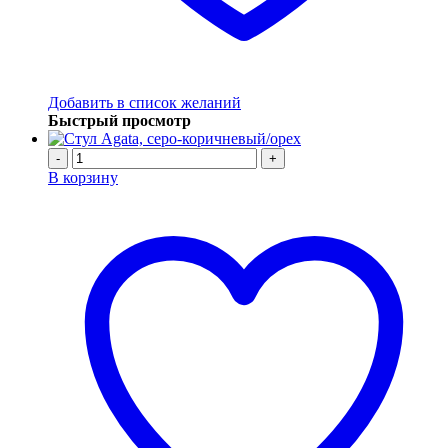
Добавить в список желаний
Быстрый просмотр
-
+
В корзину