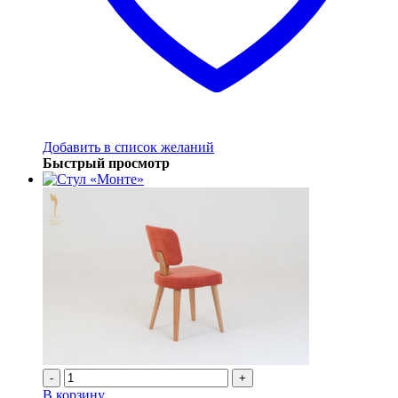
Добавить в список желаний
Быстрый просмотр
-
+
В корзину