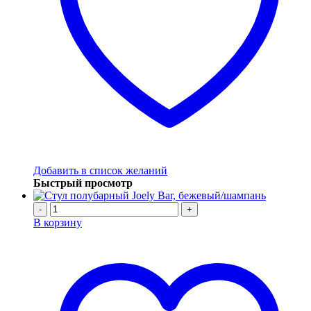
Добавить в список желаний
Быстрый просмотр
-
+
В корзину