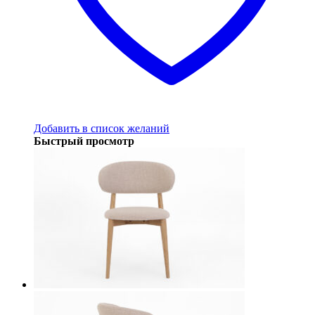
Добавить в список желаний
Быстрый просмотр