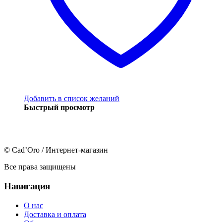
Добавить в список желаний
Быстрый просмотр
© Cad’Oro / Интернет-магазин
Все права защищены
Навигация
О нас
Доставка и оплата