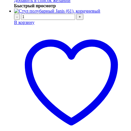
Добавить в список желаний
Быстрый просмотр
-
+
В корзину