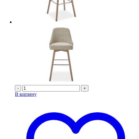
-
+
В корзину