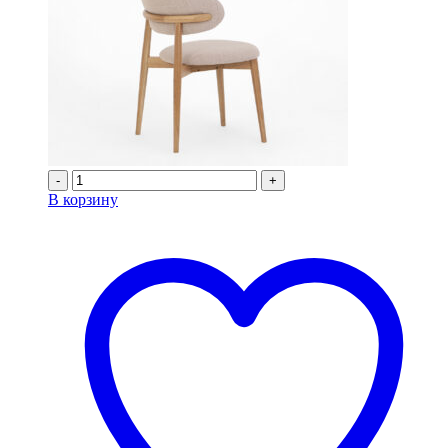
-
+
В корзину