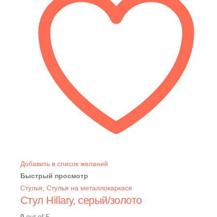
Добавить в список желаний
Быстрый просмотр
Стулья
,
Стулья на металлокаркасе
Стул Hillary, серый/золото
0
out of 5