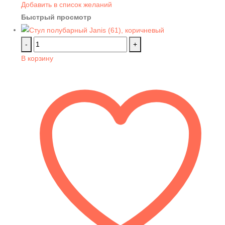
Добавить в список желаний
Быстрый просмотр
-
+
В корзину