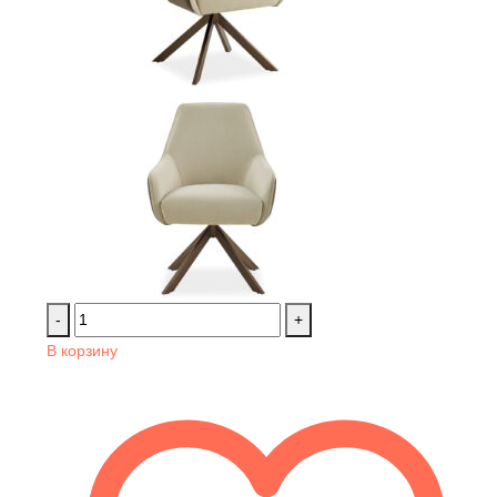
-
+
В корзину