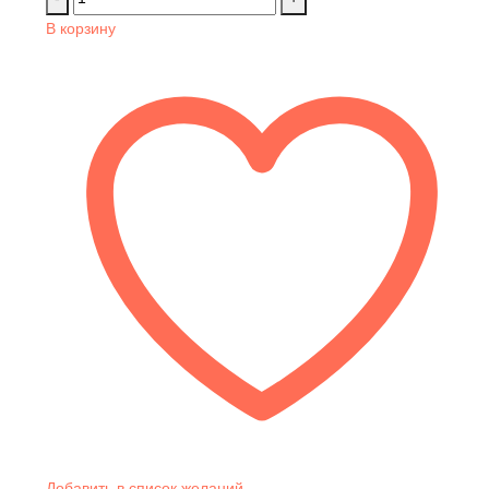
В корзину
Добавить в список желаний