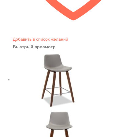
Добавить в список желаний
Быстрый просмотр