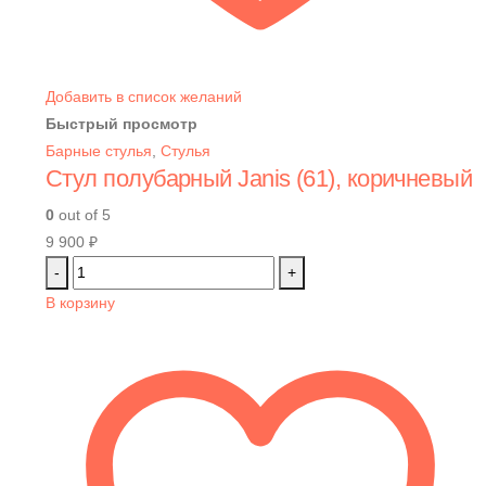
Добавить в список желаний
Быстрый просмотр
Барные стулья
,
Стулья
Стул полубарный Janis (61), коричневый
0
out of 5
9 900
₽
-
+
В корзину