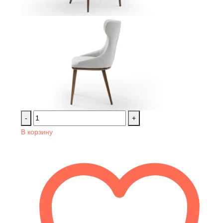
-
+
В корзину