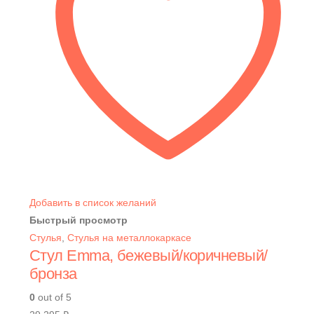
Добавить в список желаний
Быстрый просмотр
Стулья
,
Стулья на металлокаркасе
Стул Emma, бежевый/коричневый/
бронза
0
out of 5