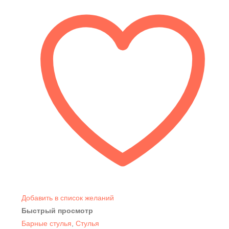
Добавить в список желаний
Быстрый просмотр
Барные стулья
,
Стулья