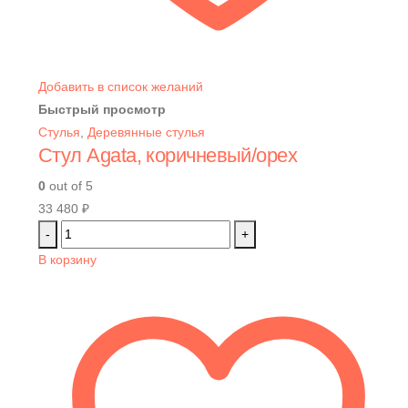
Добавить в список желаний
Быстрый просмотр
Стулья
,
Деревянные стулья
Стул Agata, коричневый/орех
0
out of 5
33 480
₽
-
+
В корзину