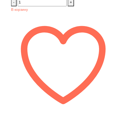
-
+
В корзину