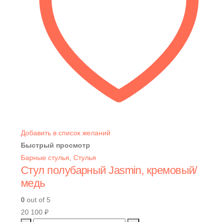
Добавить в список желаний
Быстрый просмотр
Барные стулья
,
Стулья
Стул полубарный Jasmin, кремовый/
медь
0
out of 5
20 100
₽