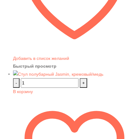
Добавить в список желаний
Быстрый просмотр
-
+
В корзину