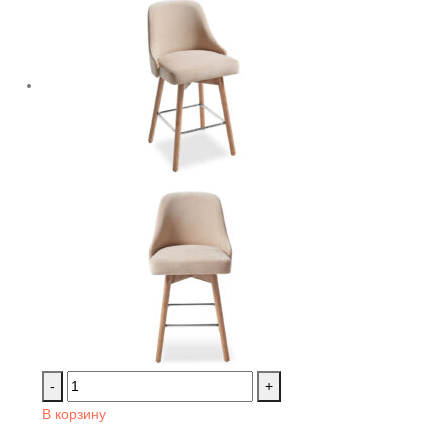
-
+
В корзину