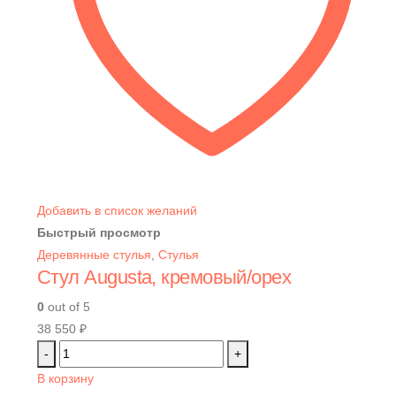
Добавить в список желаний
Быстрый просмотр
Деревянные стулья
,
Стулья
Стул Augusta, кремовый/орех
0
out of 5
38 550
₽
-
+
В корзину