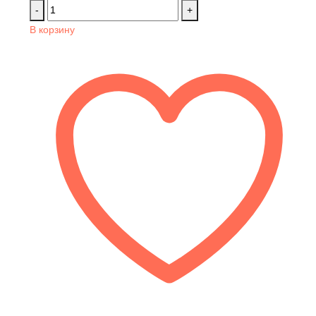
-
+
В корзину