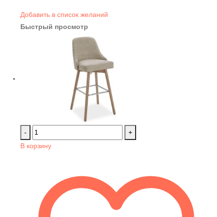
Добавить в список желаний
Быстрый просмотр
-
+
В корзину