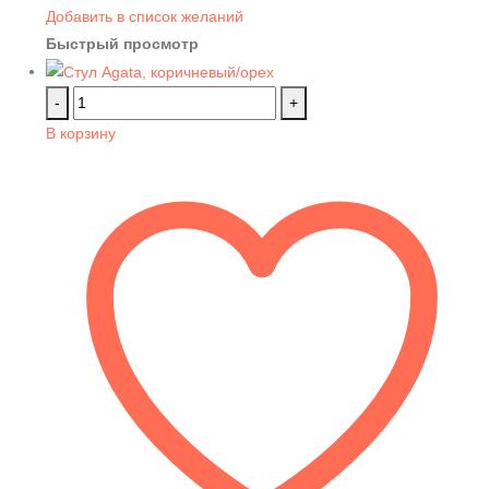
Добавить в список желаний
Быстрый просмотр
-
+
В корзину