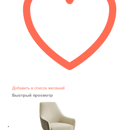
Добавить в список желаний
Быстрый просмотр