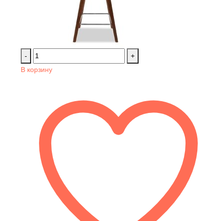
-
+
В корзину