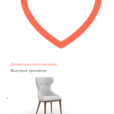
Добавить в список желаний
Быстрый просмотр