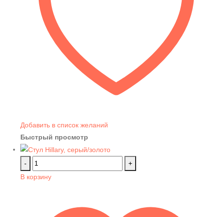
Добавить в список желаний
Быстрый просмотр
-
+
В корзину