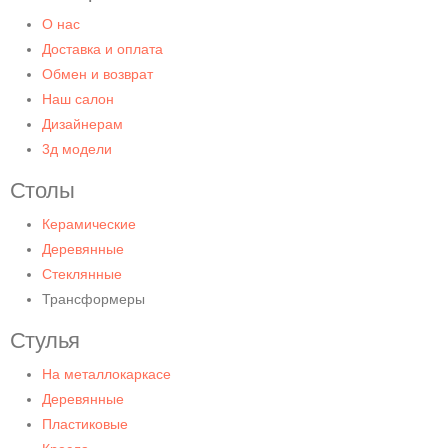
О нас
Доставка и оплата
Обмен и возврат
Наш салон
Дизайнерам
3д модели
Столы
Керамические
Деревянные
Стеклянные
Трансформеры
Стулья
На металлокаркасе
Деревянные
Пластиковые