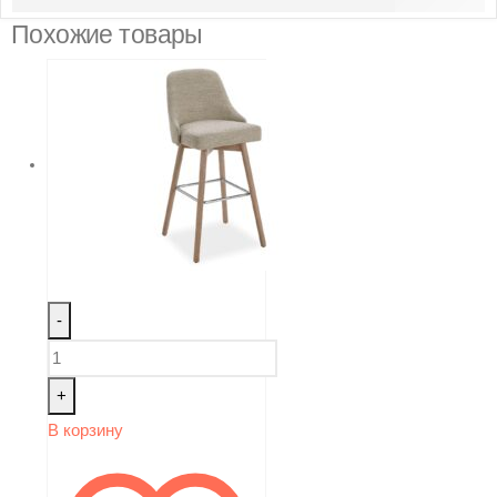
Похожие товары
-
+
В корзину