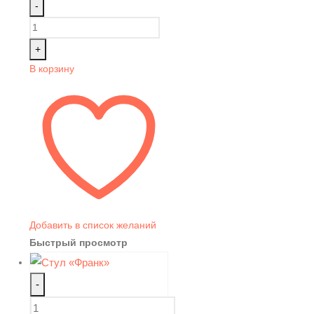
-
+
В корзину
Добавить в список желаний
Быстрый просмотр
-