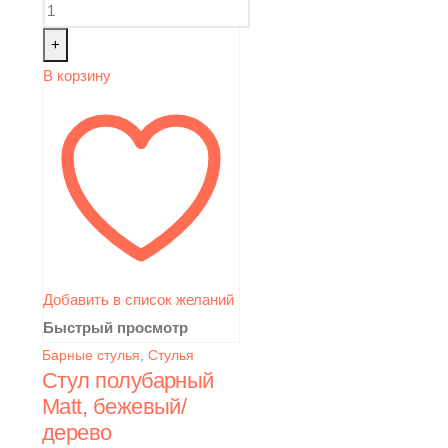
+
В корзину
Добавить в список желаний
Быстрый просмотр
Барные стулья
,
Стулья
Стул полубарный
Matt, бежевый/
дерево