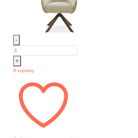
-
+
В корзину