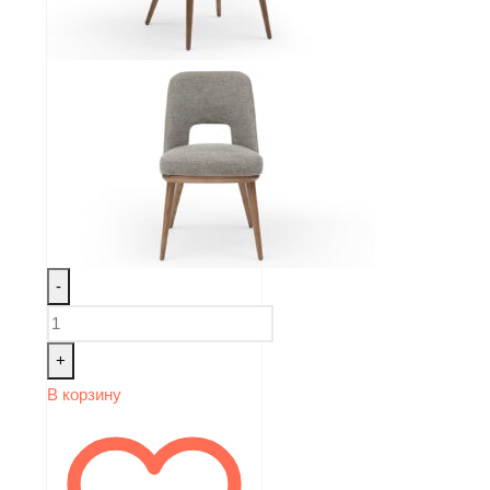
-
+
В корзину