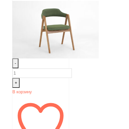
-
+
В корзину