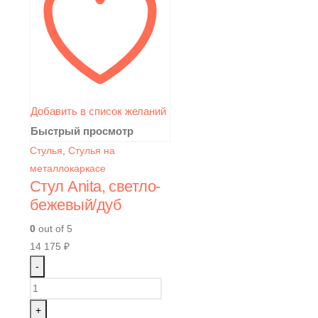
Добавить в список желаний
Быстрый просмотр
Стулья
,
Стулья на
металлокаркасе
Стул Anita, светло-
бежевый/дуб
0
out of 5
14 175
₽
-
+