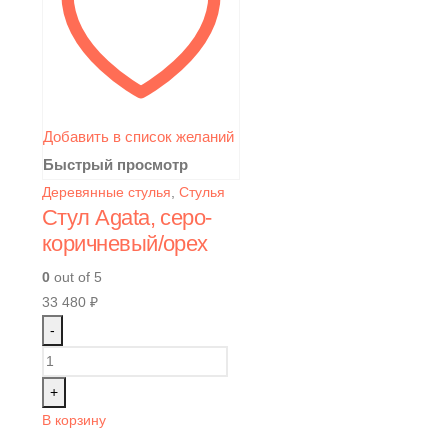
Добавить в список желаний
Быстрый просмотр
Деревянные стулья
,
Стулья
Стул Agata, серо-
коричневый/орех
0
out of 5
33 480
₽
-
+
В корзину