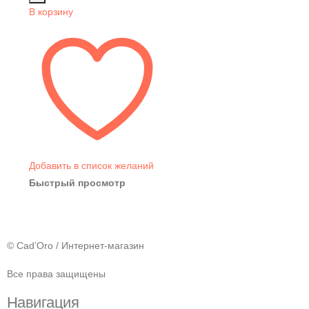
В корзину
Добавить в список желаний
Быстрый просмотр
© Cad’Oro / Интернет-магазин
Все права защищены
Навигация