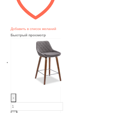
Добавить в список желаний
Быстрый просмотр
-