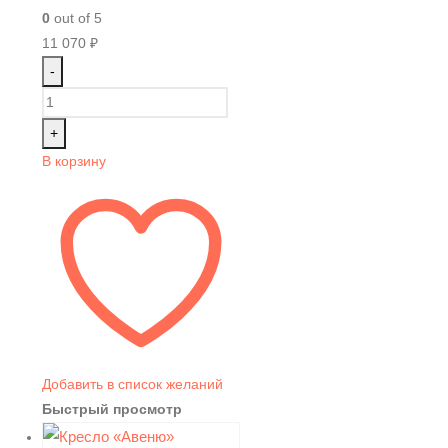
0
out of 5
11 070
₽
-
+
В корзину
Добавить в список желаний
Быстрый просмотр