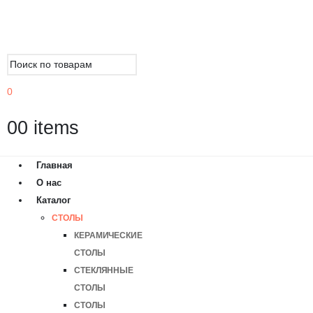
0
0
0 items
Главная
О нас
Каталог
СТОЛЫ
КЕРАМИЧЕСКИЕ
СТОЛЫ
СТЕКЛЯННЫЕ
СТОЛЫ
СТОЛЫ