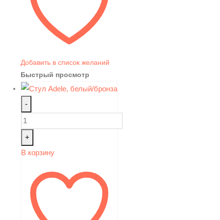
Добавить в список желаний
Быстрый просмотр
-
+
В корзину