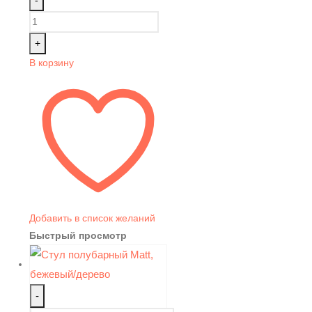
+
В корзину
Добавить в список желаний
Быстрый просмотр
-