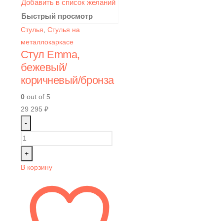
Добавить в список желаний
Быстрый просмотр
Стулья
,
Стулья на
металлокаркасе
Стул Emma,
бежевый/
коричневый/бронза
0
out of 5
29 295
₽
-
+
В корзину