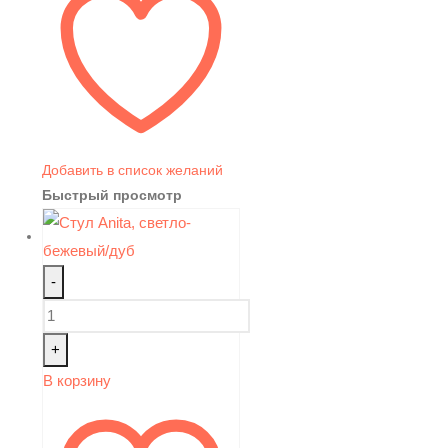
Добавить в список желаний
Быстрый просмотр
-
+
В корзину