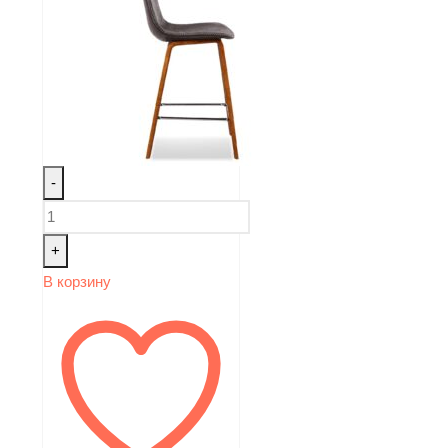
-
+
В корзину