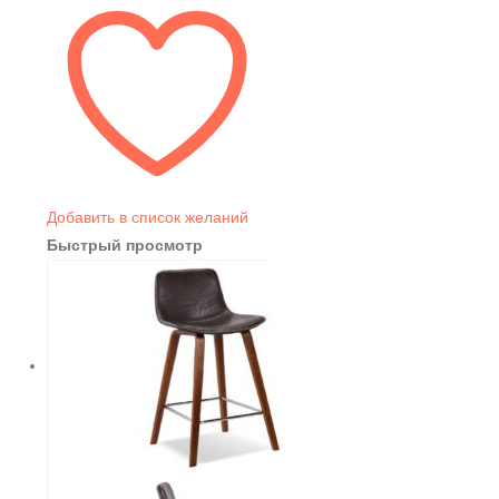
Добавить в список желаний
Быстрый просмотр