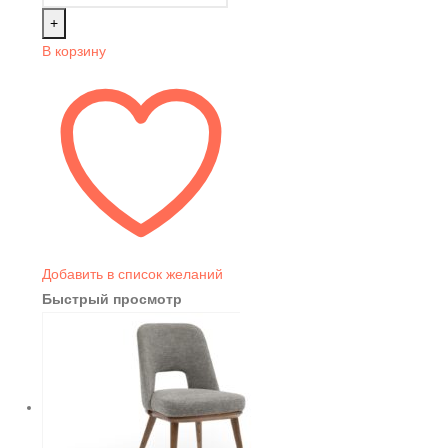
+
В корзину
Добавить в список желаний
Быстрый просмотр