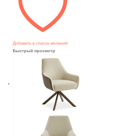
Добавить в список желаний
Быстрый просмотр