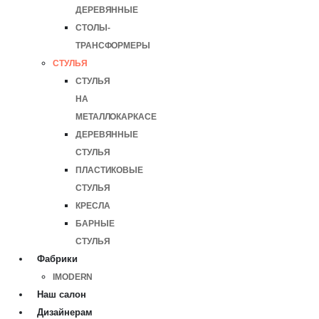
ДЕРЕВЯННЫЕ
СТОЛЫ-
ТРАНСФОРМЕРЫ
СТУЛЬЯ
СТУЛЬЯ
НА
МЕТАЛЛОКАРКАСЕ
ДЕРЕВЯННЫЕ
СТУЛЬЯ
ПЛАСТИКОВЫЕ
СТУЛЬЯ
КРЕСЛА
БАРНЫЕ
СТУЛЬЯ
Фабрики
IMODERN
Наш салон
Дизайнерам