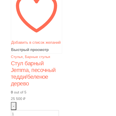
Добавить в список желаний
Быстрый просмотр
Стулья
,
Барные стулья
Стул барный
Jemma, песочный
тедди/беленое
дерево
0
out of 5
25 500
₽
-