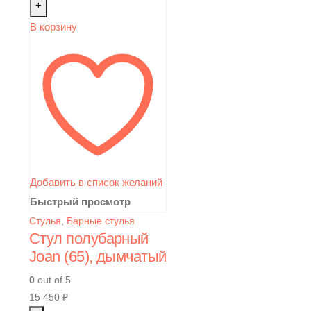
+
В корзину
Добавить в список желаний
Быстрый просмотр
Стулья
,
Барные стулья
Стул полубарный
Joan (65), дымчатый
0
out of 5
15 450
₽