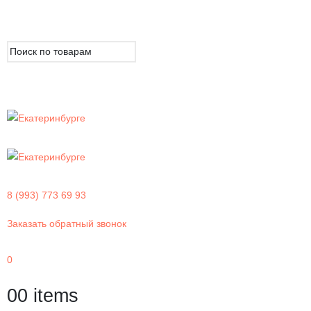
8 (993) 773 69 93
Заказать обратный звонок
0
0
0 items