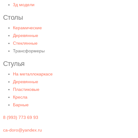
3д модели
Столы
Керамические
Деревянные
Стеклянные
Трансформеры
Стулья
На металлокаркасе
Деревянные
Пластиковые
Кресла
Барные
8 (993) 773 69 93
ca-doro@yandex.ru