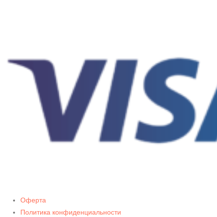
Оферта
Политика конфиденциальности