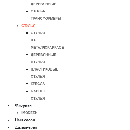
ДЕРЕВЯННЫЕ
СТОЛЫ-
ТРАНСФОРМЕРЫ
СТУЛЬЯ
СТУЛЬЯ
НА
МЕТАЛЛОКАРКАСЕ
ДЕРЕВЯННЫЕ
СТУЛЬЯ
ПЛАСТИКОВЫЕ
СТУЛЬЯ
КРЕСЛА
БАРНЫЕ
СТУЛЬЯ
Фабрики
IMODERN
Наш салон
Дизайнерам