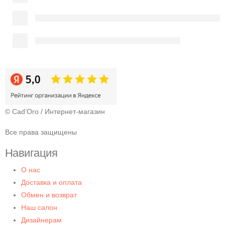
© Cad’Oro / Интернет-магазин
Все права защищены
Навигация
О нас
Доставка и оплата
Обмен и возврат
Наш салон
Дизайнерам