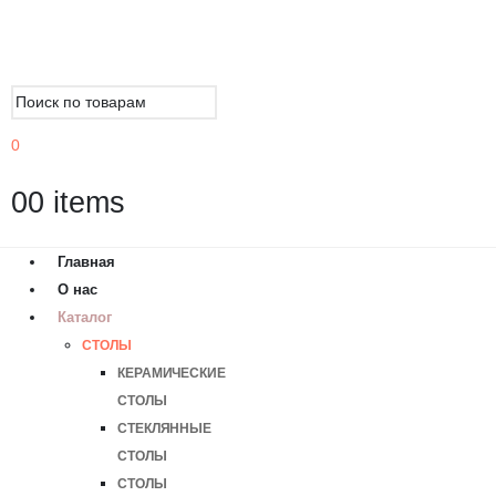
0
0
0 items
Главная
О нас
Каталог
СТОЛЫ
КЕРАМИЧЕСКИЕ
СТОЛЫ
СТЕКЛЯННЫЕ
СТОЛЫ
СТОЛЫ