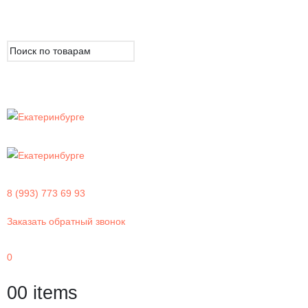
8 (993) 773 69 93
Заказать обратный звонок
0
0
0 items