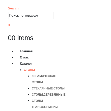
Search
0
0
0 items
Главная
О нас
Каталог
СТОЛЫ
КЕРАМИЧЕСКИЕ
СТОЛЫ
СТЕКЛЯННЫЕ СТОЛЫ
СТОЛЫ ДЕРЕВЯННЫЕ
СТОЛЫ-
ТРАНСФОРМЕРЫ