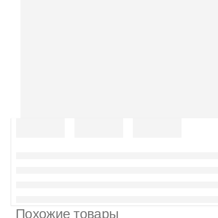
Похожие товары