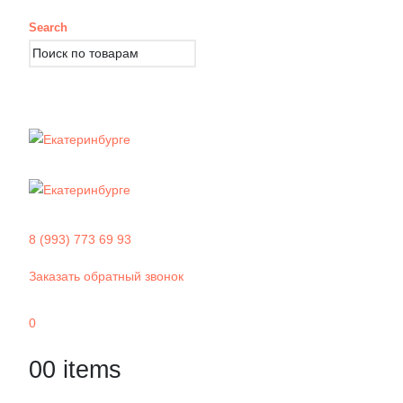
Search
8 (993) 773 69 93
Заказать обратный звонок
0
0
0 items