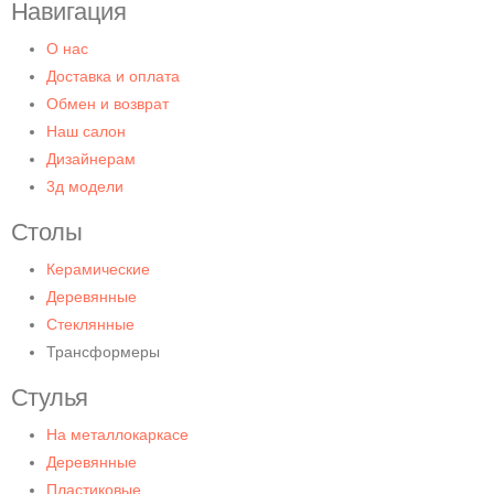
Навигация
О нас
Доставка и оплата
Обмен и возврат
Наш салон
Дизайнерам
3д модели
Столы
Керамические
Деревянные
Стеклянные
Трансформеры
Стулья
На металлокаркасе
Деревянные
Пластиковые