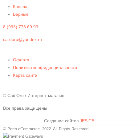
Кресла
Барные
8 (993) 773 69 93
ca-doro@yandex.ru
Оферта
Политика конфиденциальности
Карта сайта
© Cad’Oro / Интернет-магазин
Все права защищены
Создание сайтов
JESITE
© Porto eCommerce. 2022. All Rights Reserved