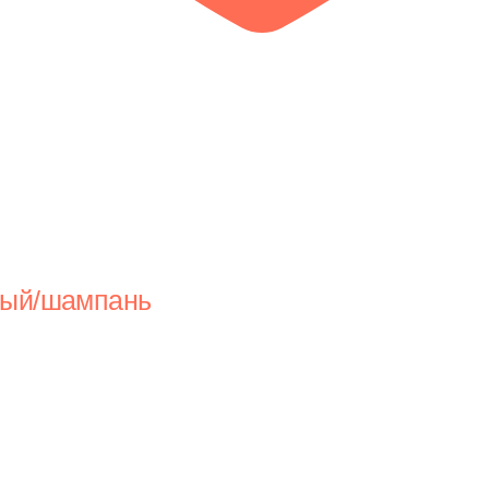
евый/шампань