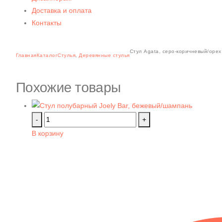
Доставка и оплата
Контакты
Стул Agata, серо-коричневый/орех
Главная
Каталог
Стулья
,
Деревянные стулья
Похожие товары
-
+
В корзину