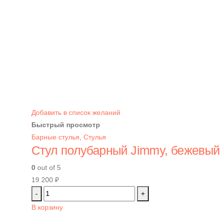
Добавить в список желаний
Быстрый просмотр
Барные стулья
,
Стулья
Стул полубарный Jimmy, бежевый
0
out of 5
19 200
₽
-
+
В корзину