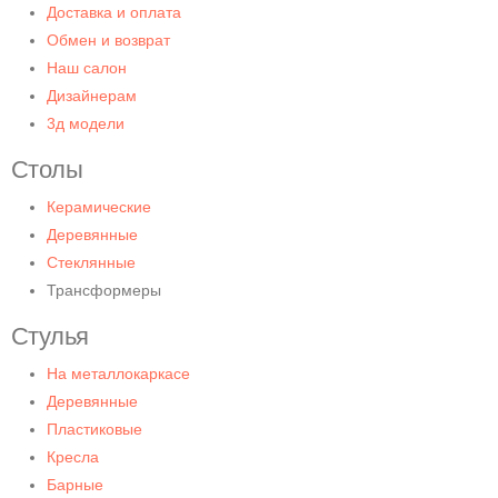
Доставка и оплата
Обмен и возврат
Наш салон
Дизайнерам
3д модели
Столы
Керамические
Деревянные
Стеклянные
Трансформеры
Стулья
На металлокаркасе
Деревянные
Пластиковые
Кресла
Барные