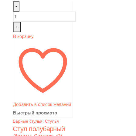
-
+
В корзину
Добавить в список желаний
Быстрый просмотр
Барные стулья
,
Стулья
Стул полубарный