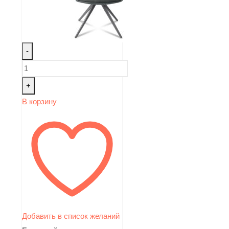
-
+
В корзину
Добавить в список желаний