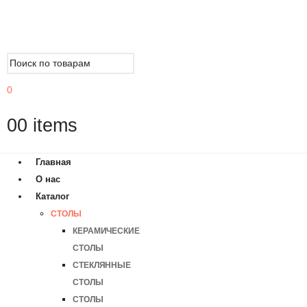
0
0
0 items
Главная
О нас
Каталог
СТОЛЫ
КЕРАМИЧЕСКИЕ
СТОЛЫ
СТЕКЛЯННЫЕ
СТОЛЫ
СТОЛЫ