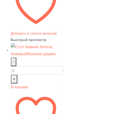
Добавить в список желаний
Быстрый просмотр
-
+
В корзину