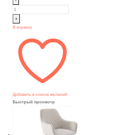
+
В корзину
Добавить в список желаний
Быстрый просмотр