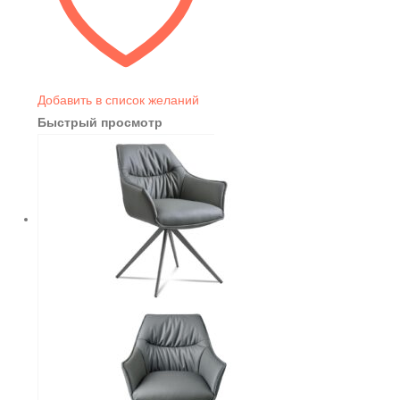
Добавить в список желаний
Быстрый просмотр