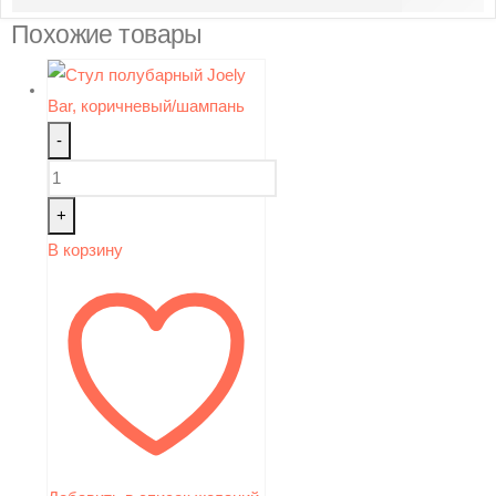
Похожие товары
-
+
В корзину