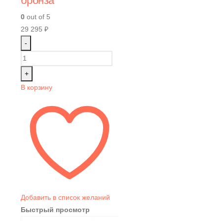
бронза
0
out of 5
29 295
₽
-
+
В корзину
Добавить в список желаний
Быстрый просмотр