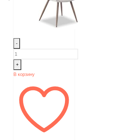
-
+
В корзину