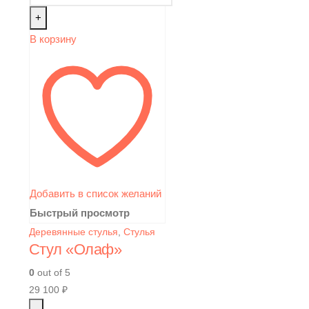
+
В корзину
Добавить в список желаний
Быстрый просмотр
Деревянные стулья
,
Стулья
Стул «Олаф»
0
out of 5
29 100
₽
-