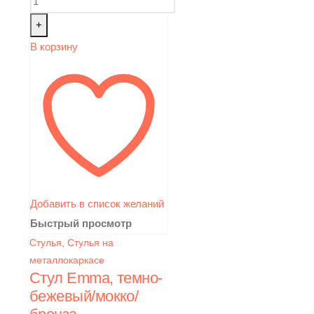
+
В корзину
Добавить в список желаний
Быстрый просмотр
Стулья
,
Стулья на
металлокаркасе
Стул Emma, темно-
бежевый/мокко/