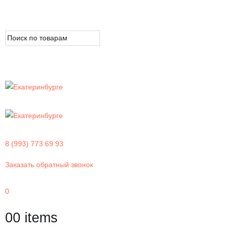
8 (993) 773 69 93
Заказать обратный звонок
0
0
0 items