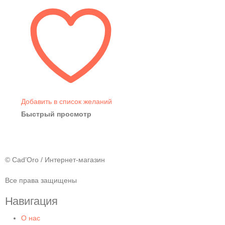
Добавить в список желаний
Быстрый просмотр
© Cad’Oro / Интернет-магазин
Все права защищены
Навигация
О нас