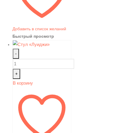
Добавить в список желаний
Быстрый просмотр
-
+
В корзину