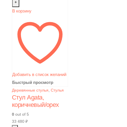
+
В корзину
Добавить в список желаний
Быстрый просмотр
Деревянные стулья
,
Стулья
Стул Agata,
коричневый/орех
0
out of 5
33 480
₽