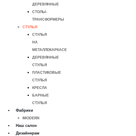
ДЕРЕВЯННЫЕ
СТОЛЫ-
ТРАНСФОРМЕРЫ
СТУЛЬЯ
СТУЛЬЯ
НА
МЕТАЛЛОКАРКАСЕ
ДЕРЕВЯННЫЕ
СТУЛЬЯ
ПЛАСТИКОВЫЕ
СТУЛЬЯ
КРЕСЛА
БАРНЫЕ
СТУЛЬЯ
Фабрики
IMODERN
Наш салон
Дизайнерам