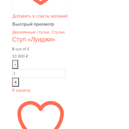
Добавить в список желаний
Быстрый просмотр
Деревянные стулья
,
Стулья
Стул «Луиджи»
0
out of 5
33 800
₽
-
+
В корзину