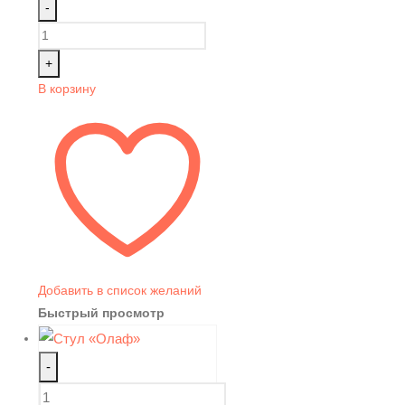
-
+
В корзину
Добавить в список желаний
Быстрый просмотр
-