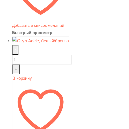
Добавить в список желаний
Быстрый просмотр
-
+
В корзину