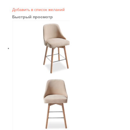
Добавить в список желаний
Быстрый просмотр