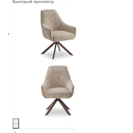
Быстрый просмотр
-