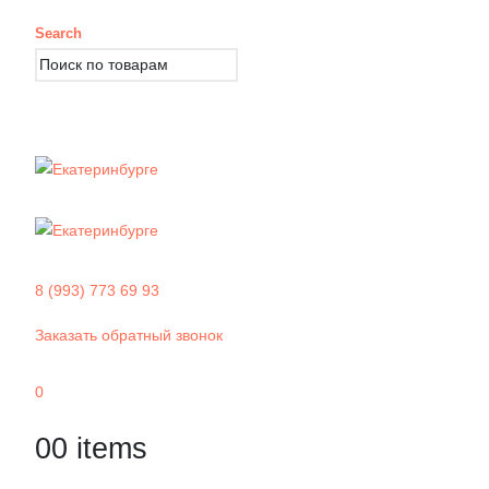
Search
8 (993) 773 69 93
Заказать обратный звонок
0
0
0 items