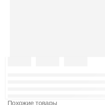
Похожие товары