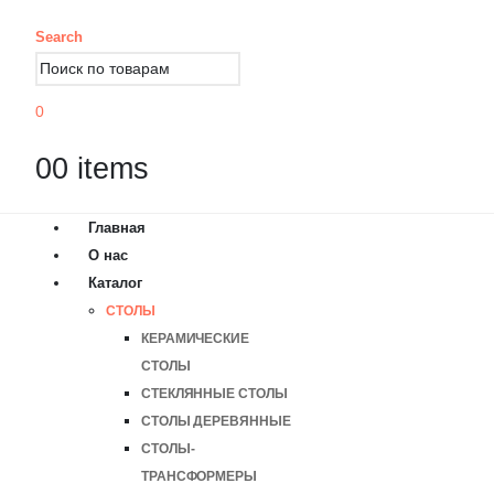
Search
0
0
0 items
Главная
О нас
Каталог
СТОЛЫ
КЕРАМИЧЕСКИЕ
СТОЛЫ
СТЕКЛЯННЫЕ СТОЛЫ
СТОЛЫ ДЕРЕВЯННЫЕ
СТОЛЫ-
ТРАНСФОРМЕРЫ