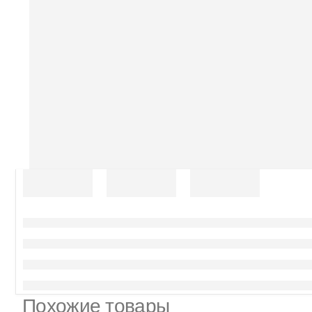
Похожие товары