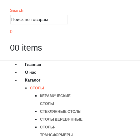
Search
0
0
0 items
Главная
О нас
Каталог
СТОЛЫ
КЕРАМИЧЕСКИЕ
СТОЛЫ
СТЕКЛЯННЫЕ СТОЛЫ
СТОЛЫ ДЕРЕВЯННЫЕ
СТОЛЫ-
ТРАНСФОРМЕРЫ