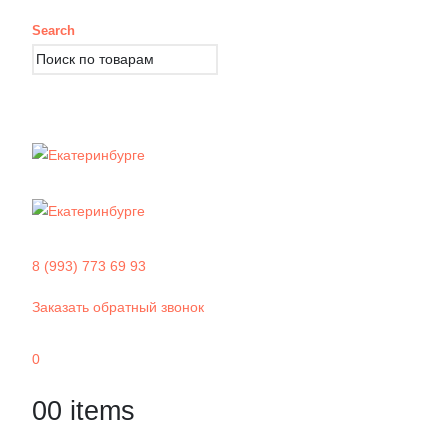
Search
8 (993) 773 69 93
Заказать обратный звонок
0
0
0 items